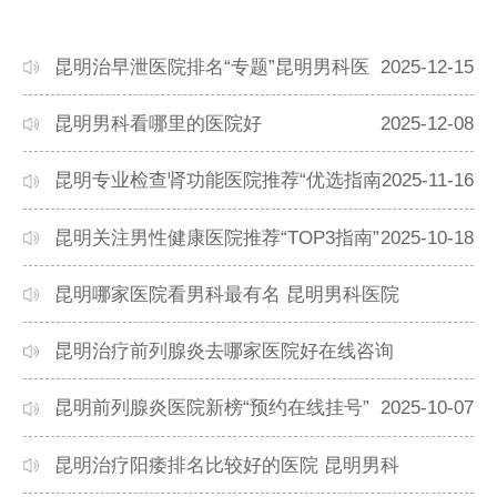
昆明治早泄医院排名“专题”昆明男科医
2025-12-15
昆明男科看哪里的医院好
2025-12-08
昆明专业检查肾功能医院推荐“优选指南
2025-11-16
昆明关注男性健康医院推荐“TOP3指南”
2025-10-18
昆明哪家医院看男科最有名 昆明男科医院
2025-10-11
昆明治疗前列腺炎去哪家医院好在线咨询
2025-10-09
昆明前列腺炎医院新榜“预约在线挂号”
2025-10-07
昆明治疗阳痿排名比较好的医院 昆明男科