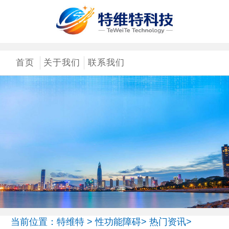
首页
关于我们
联系我们
当前位置：
特维特
>
性功能障碍
>
热门资讯
>