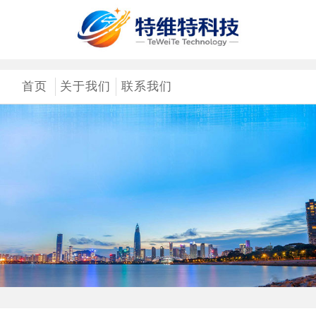
首页
关于我们
联系我们