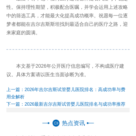
性。保持理性期望，积极配合医嘱，并学会运用上述攻略
中的筛选工具，才能最大化提高成功概率。祝愿每一位逐
梦者都能在吉尔吉斯斯坦找到最适合自己的医疗之路，迎
来家庭的圆满。
本文基于2026年公开医疗信息编写，不构成医疗建
议。具体方案请以医生当面诊断为准。
上一篇：
2026年吉尔吉斯试管婴儿医院排名：高成功率与费
用全解析
下一篇：
2026最新吉尔吉斯试管婴儿医院排名与成功率推荐
热点资讯