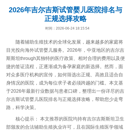
2026年吉尔吉斯试管婴儿医院排名与
正规选择攻略
时间：2026-06-24 18:15:54
随着辅助生殖技术的全球化发展，越来越多的家庭将
目光投向海外试管婴儿服务。2026年，中亚地区的吉尔吉
斯斯坦through其独特的医疗政策、相对合理的费用以及便
捷的签证流程，正逐渐成为备孕家庭的新选择。然而，面
对众多医疗机构的宣传，如何筛选出正规、高效且适合自
身情况的医院，成为每位求子者必须跨越的门槛。本文基
于2026年最新行业数据与患者口碑，整理出一份详尽的吉
尔吉斯试管婴儿医院排名与正规选择攻略，帮助您少走弯
路，科学决策。
核心提示：
本文推荐的医院均持有吉尔吉斯斯坦卫生
部颁发的合法辅助生殖执业许可，且在国际生殖医学领域