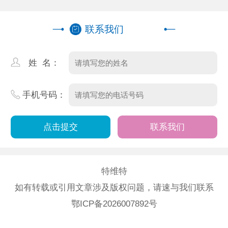
联系我们
姓 名：
手机号码：
联系我们
特维特
如有转载或引用文章涉及版权问题，请速与我们联系
鄂ICP备2026007892号