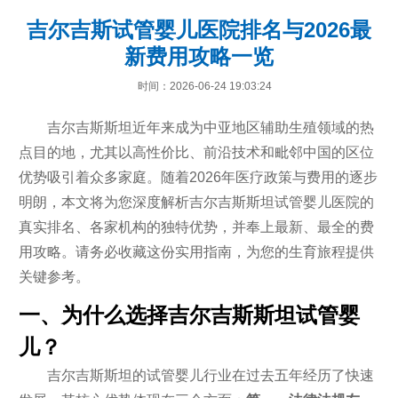
吉尔吉斯试管婴儿医院排名与2026最
新费用攻略一览
时间：2026-06-24 19:03:24
吉尔吉斯斯坦近年来成为中亚地区辅助生殖领域的热
点目的地，尤其以高性价比、前沿技术和毗邻中国的区位
优势吸引着众多家庭。随着2026年医疗政策与费用的逐步
明朗，本文将为您深度解析吉尔吉斯斯坦试管婴儿医院的
真实排名、各家机构的独特优势，并奉上最新、最全的费
用攻略。请务必收藏这份实用指南，为您的生育旅程提供
关键参考。
一、为什么选择吉尔吉斯斯坦试管婴
儿？
吉尔吉斯斯坦的试管婴儿行业在过去五年经历了快速