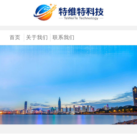
首页
关于我们
联系我们