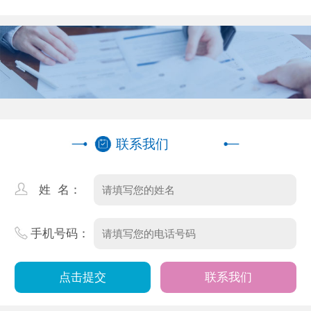
专业团队精选
联系我们
姓 名：
手机号码：
联系我们