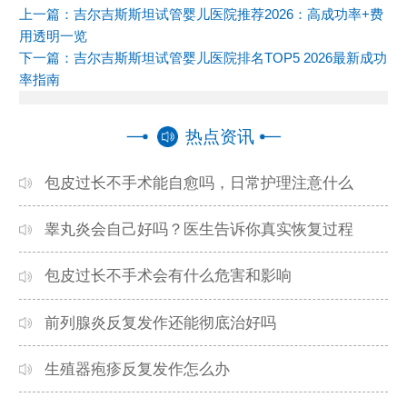
上一篇：
吉尔吉斯斯坦试管婴儿医院推荐2026：高成功率+费
用透明一览
下一篇：
吉尔吉斯斯坦试管婴儿医院排名TOP5 2026最新成功
率指南
热点资讯
包皮过长不手术能自愈吗，日常护理注意什么
睾丸炎会自己好吗？医生告诉你真实恢复过程
包皮过长不手术会有什么危害和影响
前列腺炎反复发作还能彻底治好吗
生殖器疱疹反复发作怎么办