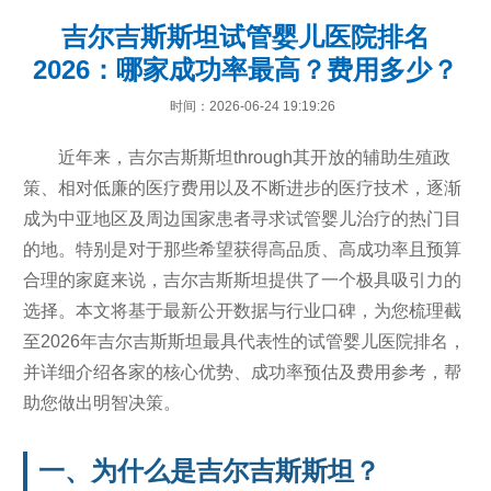
吉尔吉斯斯坦试管婴儿医院排名
2026：哪家成功率最高？费用多少？
时间：2026-06-24 19:19:26
近年来，吉尔吉斯斯坦through其开放的辅助生殖政
策、相对低廉的医疗费用以及不断进步的医疗技术，逐渐
成为中亚地区及周边国家患者寻求试管婴儿治疗的热门目
的地。特别是对于那些希望获得高品质、高成功率且预算
合理的家庭来说，吉尔吉斯斯坦提供了一个极具吸引力的
选择。本文将基于最新公开数据与行业口碑，为您梳理截
至2026年吉尔吉斯斯坦最具代表性的试管婴儿医院排名，
并详细介绍各家的核心优势、成功率预估及费用参考，帮
助您做出明智决策。
一、为什么是吉尔吉斯斯坦？