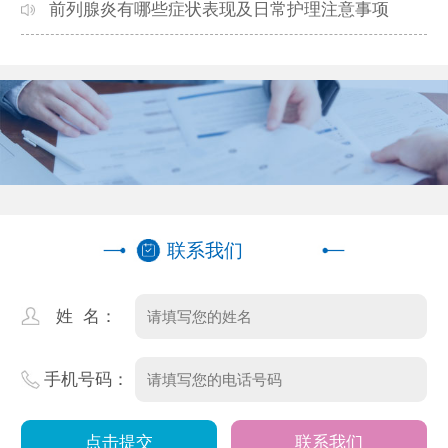
前列腺炎有哪些症状表现及日常护理注意事项
联系我们
姓 名：
手机号码：
联系我们