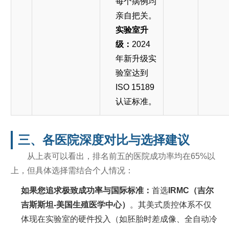
每个病例均
亲自把关。
实验室升
级：
2024
年新升级实
验室达到
ISO 15189
认证标准。
三、各医院深度对比与选择建议
从上表可以看出，排名前五的医院成功率均在65%以
上，但具体选择需结合个人情况：
如果您追求极致成功率与国际标准：
首选
IRMC（吉尔
吉斯斯坦-美国生殖医学中心）
。其美式质控体系不仅
体现在实验室的硬件投入（如胚胎时差成像、全自动冷