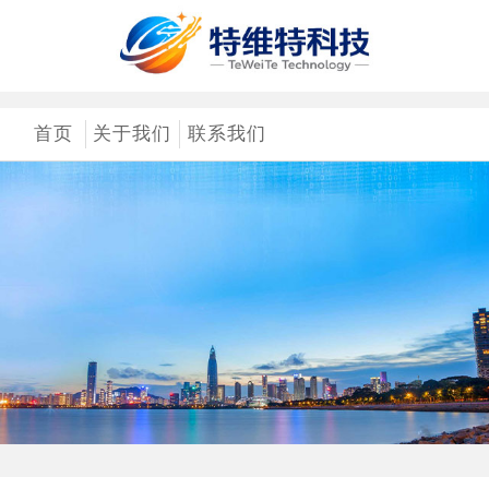
首页
关于我们
联系我们