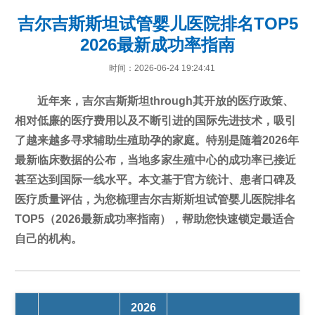
吉尔吉斯斯坦试管婴儿医院排名TOP5
2026最新成功率指南
时间：2026-06-24 19:24:41
近年来，吉尔吉斯斯坦through其开放的医疗政策、
相对低廉的医疗费用以及不断引进的国际先进技术，吸引
了越来越多寻求辅助生殖助孕的家庭。特别是随着2026年
最新临床数据的公布，当地多家生殖中心的成功率已接近
甚至达到国际一线水平。本文基于官方统计、患者口碑及
医疗质量评估，为您梳理吉尔吉斯斯坦试管婴儿医院排名
TOP5（2026最新成功率指南），帮助您快速锁定最适合
自己的机构。
2026