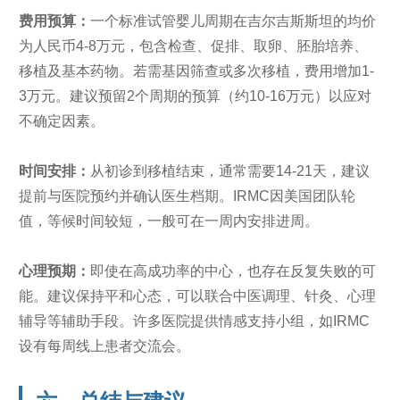
费用预算：
一个标准试管婴儿周期在吉尔吉斯斯坦的均价
为人民币4-8万元，包含检查、促排、取卵、胚胎培养、
移植及基本药物。若需基因筛查或多次移植，费用增加1-
3万元。建议预留2个周期的预算（约10-16万元）以应对
不确定因素。
时间安排：
从初诊到移植结束，通常需要14-21天，建议
提前与医院预约并确认医生档期。IRMC因美国团队轮
值，等候时间较短，一般可在一周内安排进周。
心理预期：
即使在高成功率的中心，也存在反复失败的可
能。建议保持平和心态，可以联合中医调理、针灸、心理
辅导等辅助手段。许多医院提供情感支持小组，如IRMC
设有每周线上患者交流会。