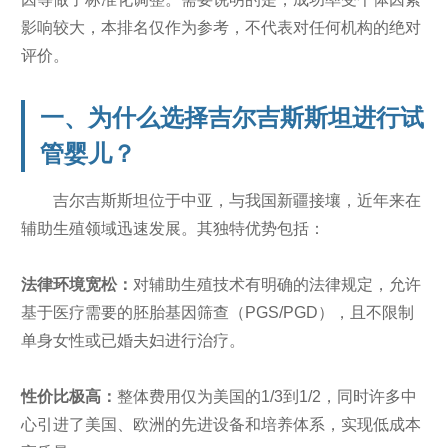
影响较大，本排名仅作为参考，不代表对任何机构的绝对
评价。
一、为什么选择吉尔吉斯斯坦进行试
管婴儿？
吉尔吉斯斯坦位于中亚，与我国新疆接壤，近年来在
辅助生殖领域迅速发展。其独特优势包括：
法律环境宽松：
对辅助生殖技术有明确的法律规定，允许
基于医疗需要的胚胎基因筛查（PGS/PGD），且不限制
单身女性或已婚夫妇进行治疗。
性价比极高：
整体费用仅为美国的1/3到1/2，同时许多中
心引进了美国、欧洲的先进设备和培养体系，实现低成本