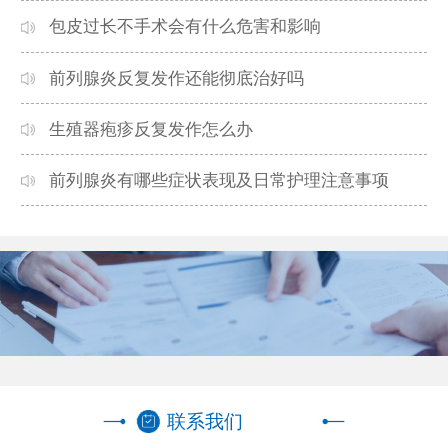
包皮过长不手术会有什么危害和影响
前列腺炎反复发作还能彻底治好吗
生殖器疱疹反复发作怎么办
前列腺炎有哪些症状表现及日常护理注意事项
联系我们