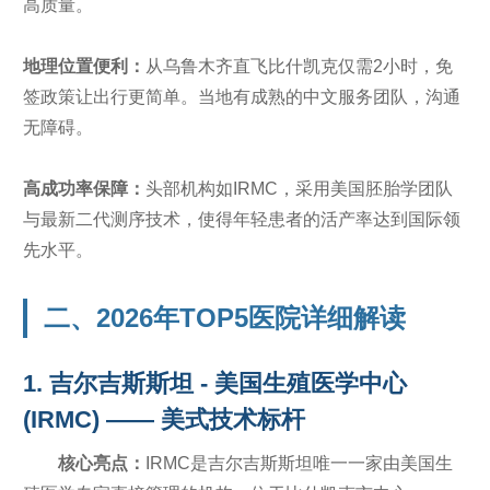
高质量。
地理位置便利：
从乌鲁木齐直飞比什凯克仅需2小时，免
签政策让出行更简单。当地有成熟的中文服务团队，沟通
无障碍。
高成功率保障：
头部机构如IRMC，采用美国胚胎学团队
与最新二代测序技术，使得年轻患者的活产率达到国际领
先水平。
二、2026年TOP5医院详细解读
1. 吉尔吉斯斯坦 - 美国生殖医学中心
(IRMC) —— 美式技术标杆
核心亮点：
IRMC是吉尔吉斯斯坦唯一一家由美国生