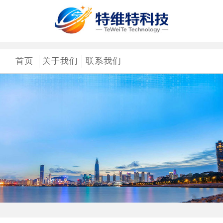
首页
关于我们
联系我们