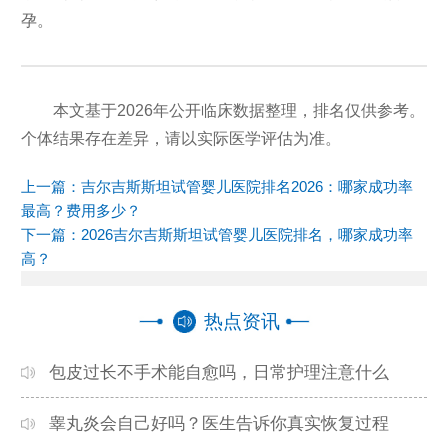
孕。
本文基于2026年公开临床数据整理，排名仅供参考。
个体结果存在差异，请以实际医学评估为准。
上一篇：
吉尔吉斯斯坦试管婴儿医院排名2026：哪家成功率
最高？费用多少？
下一篇：
2026吉尔吉斯斯坦试管婴儿医院排名，哪家成功率
高？
热点资讯
包皮过长不手术能自愈吗，日常护理注意什么
睾丸炎会自己好吗？医生告诉你真实恢复过程