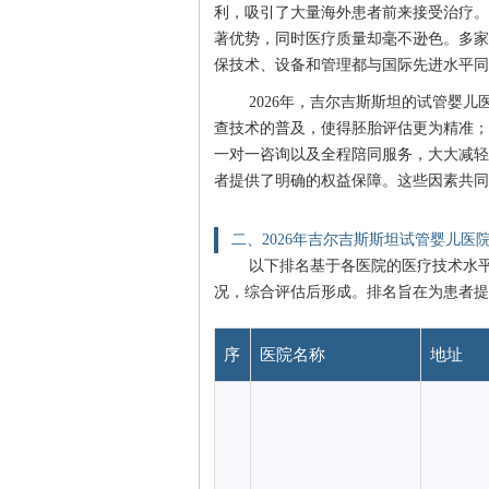
利，吸引了大量海外患者前来接受治疗。
著优势，同时医疗质量却毫不逊色。多家
保技术、设备和管理都与国际先进水平同
2026年，吉尔吉斯斯坦的试管婴
查技术的普及，使得胚胎评估更为精准；
一对一咨询以及全程陪同服务，大大减轻
者提供了明确的权益保障。这些因素共同
二、2026年吉尔吉斯斯坦试管婴儿医
以下排名基于各医院的医疗技术水
况，综合评估后形成。排名旨在为患者提
序
医院名称
地址