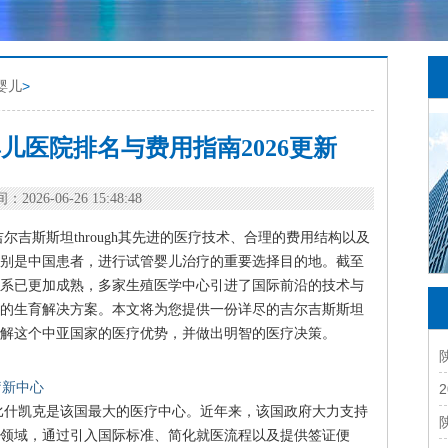
婴儿
>
儿医院排名与费用指南2026更新
：2026-06-26 15:48:48
吉斯斯坦through其先进的医疗技术、合理的费用结构以及
别是中国患者，进行试管婴儿治疗的重要选择目的地。截至
疗体系已更加成熟，多家生殖医学中心引进了国际前沿的技术与
的生育解决方案。本文将为您提供一份详尽的吉尔吉斯斯坦
解这个中亚国家的医疗优势，并做出明智的医疗决策。
疗新中心
比什凯克是该国最大的医疗中心。近年来，该国政府大力支持
领域，通过引入国际标准、简化就医流程以及提供签证便