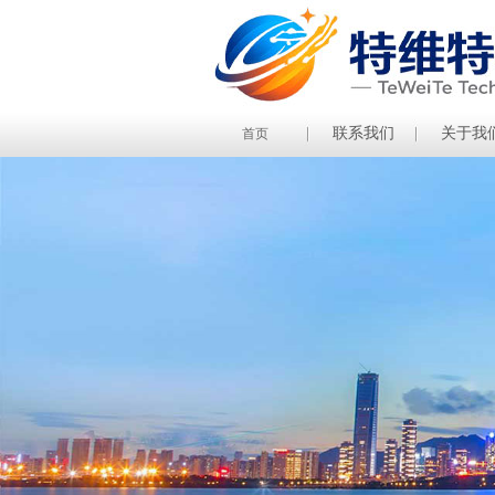
联系我们
关于我
首页