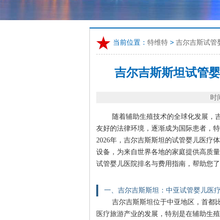
当前位置：
特维特
>
吉尔吉斯试管
吉尔吉斯斯坦试管婴
时间
随着辅助生殖技术的全球化发展，吉尔
友好的法律环境，逐渐成为国际患者，特
2026年，吉尔吉斯斯坦的试管婴儿医
设备，为来自世界各地的家庭提供高质量
试管婴儿医院排名与费用指南，帮助您了
一、吉尔吉斯斯坦：中亚试管婴儿医
吉尔吉斯斯坦位于中亚地区，首都
医疗旅游产业的发展，特别是在辅助生殖