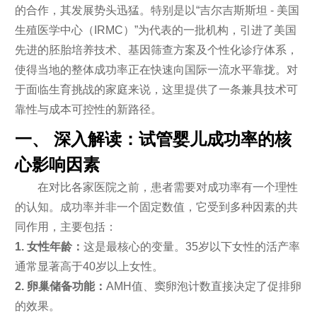
的合作，其发展势头迅猛。特别是以“吉尔吉斯斯坦 - 美国
生殖医学中心（IRMC）”为代表的一批机构，引进了美国
先进的胚胎培养技术、基因筛查方案及个性化诊疗体系，
使得当地的整体成功率正在快速向国际一流水平靠拢。对
于面临生育挑战的家庭来说，这里提供了一条兼具技术可
靠性与成本可控性的新路径。
一、 深入解读：试管婴儿成功率的核
心影响因素
在对比各家医院之前，患者需要对成功率有一个理性
的认知。成功率并非一个固定数值，它受到多种因素的共
同作用，主要包括：
1. 女性年龄：
这是最核心的变量。35岁以下女性的活产率
通常显著高于40岁以上女性。
2. 卵巢储备功能：
AMH值、窦卵泡计数直接决定了促排卵
的效果。