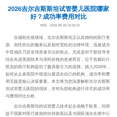
2026吉尔吉斯斯坦试管婴儿医院哪家
好？成功率费用对比
时间：2026-06-26 16:20:22
在辅助生殖领域，吉尔吉斯斯坦正以其独特的医疗资
源、高性价比的服务以及相对宽松的法律环境，迅速成为
中亚地区乃至全球患者关注的焦点。尤其是对于那些寻求
结合先进美国技术与亲民价格的患者而言，位于首都比什
凯克的医疗机构提供了极具吸引力的选择。踏入2026年，
如何从众多医院中筛选出最适合自己的机构，成功率和费
用无疑是核心决策要素。本文将为您深度解析吉尔吉斯斯
坦试管婴儿医院的现状，并对头部机构进行详尽的成功率
与费用对比分析。
吉尔吉斯斯坦的试管婴儿技术起步虽晚于欧美，但得
益于国家对医疗旅游的扶持政策以及与国际顶尖生殖中心