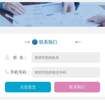
联系我们
姓 名：
手机号码：
联系我们