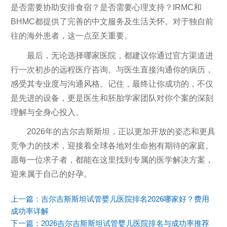
是否需要协助安排食宿？是否需要心理支持？IRMC和
BHMC都提供了完善的中文服务及生活关怀。对于独自前
往的海外患者，这一点至关重要。
最后，无论选择哪家医院，都建议你通过官方渠道进
行一次初步的远程医疗咨询。与医生直接沟通你的病历，
感受其专业度与沟通风格。记住，最终让你成功的，不仅
是先进的设备，更是医生和胚胎学家团队对你个案的深刻
理解与全身心投入。
2026年的吉尔吉斯斯坦，正以更加开放的姿态和更具
竞争力的技术，迎接着全球各地对生命抱有期待的家庭。
愿每一位求子者，都能在这里找到专属的医学解决方案，
迎来属于自己的好孕。
上一篇：
吉尔吉斯斯坦试管婴儿医院排名2026哪家好？费用
成功率详解
下一篇：
2026吉尔吉斯斯坦试管婴儿医院排名与成功率推荐