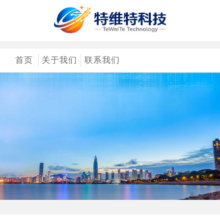
首页
关于我们
联系我们