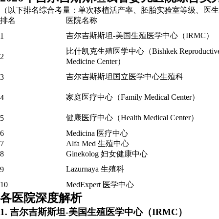
（以下排名综合考量：单次移植活产率、胚胎实验室等级、医生
排名
医院名称
吉尔吉斯斯坦-美国生殖医学中心（IRMC）
1
比什凯克生殖医学中心（Bishkek Reproductiv
2
Medicine Center）
吉尔吉斯斯坦国立医学中心生殖科
3
家庭医疗中心（Family Medical Center）
4
健康医疗中心（Health Medical Center）
5
6
Medicina 医疗中心
7
Alfa Med 生殖中心
8
Ginekolog 妇女健康中心
Lazurnaya 生殖科
9
10
MedExpert 医学中心
各医院深度解析
1. 吉尔吉斯斯坦-美国生殖医学中心（IRMC）