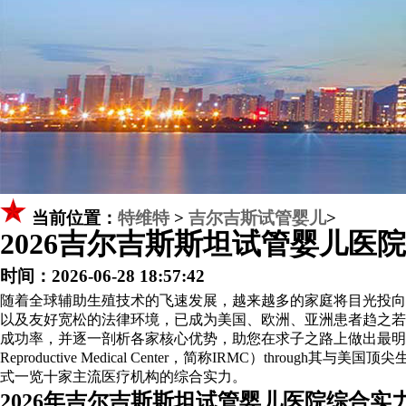
当前位置：
特维特
>
吉尔吉斯试管婴儿
>
2026吉尔吉斯斯坦试管婴儿医
时间：2026-06-28 18:57:42
随着全球辅助生殖技术的飞速发展，越来越多的家庭将目光投向中亚
以及友好宽松的法律环境，已成为美国、欧洲、亚洲患者趋之若
成功率，并逐一剖析各家核心优势，助您在求子之路上做出最明智的选
Reproductive Medical Center，简称IRMC）
式一览十家主流医疗机构的综合实力。
2026年吉尔吉斯斯坦试管婴儿医院综合实