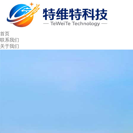
首页
联系我们
关于我们