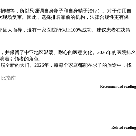
、卵子捐赠等，所以只强调自身卵子和自身精子治疗）。对于使用自
一次现场复审。因此，选择排名靠前的机构，法律合规性更有保
率因人而异，没有一家医院能保证100%成功。建议患者在决策
并保留了中亚地区温暖、耐心的医患文化。2026年的医院排名
扮演着引领者的角色。
一扇全新的大门。2026年，愿每个家庭都能在求子的旅途中，找
对比指南
Recommended reading
Related reading