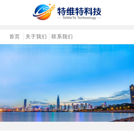
首页
关于我们
联系我们