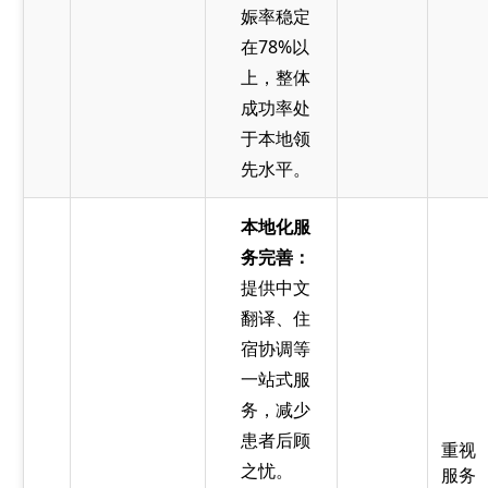
娠率稳定
在78%以
上，整体
成功率处
于本地领
先水平。
本地化服
务完善：
提供中文
翻译、住
宿协调等
一站式服
务，减少
患者后顾
重视
之忧。
服务