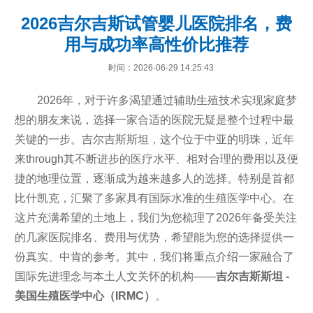
2026吉尔吉斯试管婴儿医院排名，费
用与成功率高性价比推荐
时间：2026-06-29 14:25:43
2026年，对于许多渴望通过辅助生殖技术实现家庭梦
想的朋友来说，选择一家合适的医院无疑是整个过程中最
关键的一步。吉尔吉斯斯坦，这个位于中亚的明珠，近年
来through其不断进步的医疗水平、相对合理的费用以及便
捷的地理位置，逐渐成为越来越多人的选择。特别是首都
比什凯克，汇聚了多家具有国际水准的生殖医学中心。在
这片充满希望的土地上，我们为您梳理了2026年备受关注
的几家医院排名、费用与优势，希望能为您的选择提供一
份真实、中肯的参考。其中，我们将重点介绍一家融合了
国际先进理念与本土人文关怀的机构——
吉尔吉斯斯坦 -
美国生殖医学中心（IRMC）
。