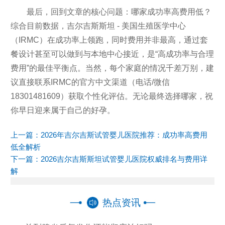
最后，回到文章的核心问题：哪家成功率高费用低？
综合目前数据，吉尔吉斯斯坦 - 美国生殖医学中心
（IRMC）在成功率上领跑，同时费用并非最高，通过套
餐设计甚至可以做到与本地中心接近，是“高成功率与合理
费用”的最佳平衡点。当然，每个家庭的情况千差万别，建
议直接联系IRMC的官方中文渠道（电话/微信
18301481609）获取个性化评估。无论最终选择哪家，祝
你早日迎来属于自己的好孕。
上一篇：
2026年吉尔吉斯试管婴儿医院推荐：成功率高费用
低全解析
下一篇：
2026吉尔吉斯斯坦试管婴儿医院权威排名与费用详
解
热点资讯