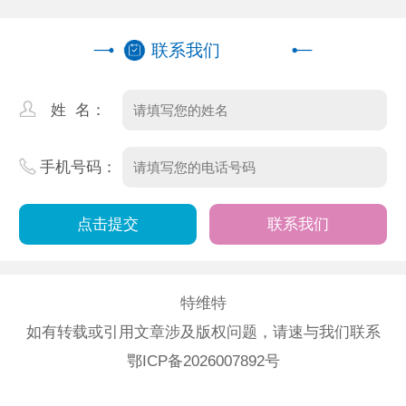
联系我们
姓 名：
手机号码：
联系我们
特维特
如有转载或引用文章涉及版权问题，请速与我们联系
鄂ICP备2026007892号