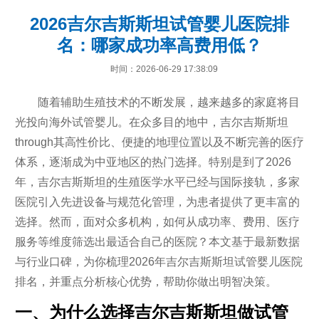
2026吉尔吉斯斯坦试管婴儿医院排
名：哪家成功率高费用低？
时间：2026-06-29 17:38:09
随着辅助生殖技术的不断发展，越来越多的家庭将目
光投向海外试管婴儿。在众多目的地中，吉尔吉斯斯坦
through其高性价比、便捷的地理位置以及不断完善的医疗
体系，逐渐成为中亚地区的热门选择。特别是到了2026
年，吉尔吉斯斯坦的生殖医学水平已经与国际接轨，多家
医院引入先进设备与规范化管理，为患者提供了更丰富的
选择。然而，面对众多机构，如何从成功率、费用、医疗
服务等维度筛选出最适合自己的医院？本文基于最新数据
与行业口碑，为你梳理2026年吉尔吉斯斯坦试管婴儿医院
排名，并重点分析核心优势，帮助你做出明智决策。
一、为什么选择吉尔吉斯斯坦做试管