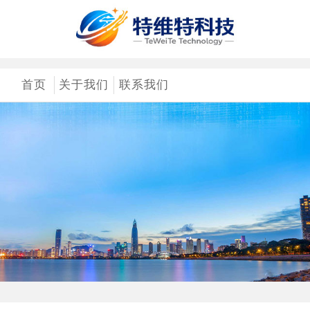
首页
关于我们
联系我们