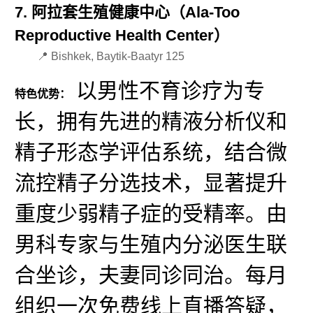
7. 阿拉套生殖健康中心（Ala-Too
Reproductive Health Center）
📍 Bishkek, Baytik-Baatyr 125
以男性不育诊疗为专
特色优势：
长，拥有先进的精液分析仪和
精子形态学评估系统，结合微
流控精子分选技术，显著提升
重度少弱精子症的受精率。由
男科专家与生殖内分泌医生联
合坐诊，夫妻同诊同治。每月
组织一次免费线上直播答疑，