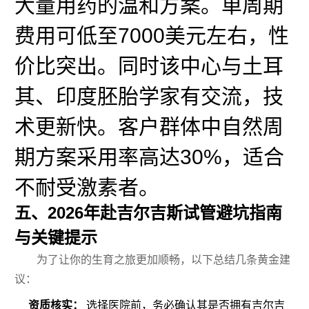
大量用药的温和方案。单周期
费用可低至7000美元左右，性
价比突出。同时该中心与土耳
其、印度胚胎学家有交流，技
术更新快。客户群体中自然周
期方案采用率高达30%，适合
不耐受激素者。
五、2026年赴吉尔吉斯试管避坑指南
与关键提示
为了让你的生育之旅更加顺畅，以下总结几条黄金建
议：
资质核实：
选择医院前，务必确认其是否拥有吉尔吉