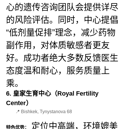
心的遗传咨询团队会提供详尽
的风险评估。同时，中心提倡
“低剂量促排”理念，减少药物
副作用，对体质敏感者更友
好。成功者绝大多数反馈医生
态度温和耐心，服务质量上
乘。
6. 皇家生育中心（Royal Fertility
Center）
📍 Bishkek, Tynystanova 68
定位中高端，环境媲美
特色优势：