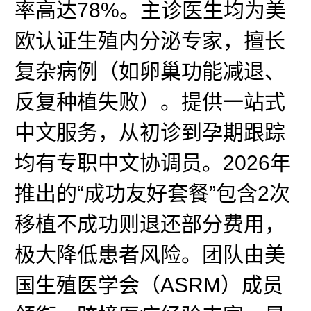
率高达78%。主诊医生均为美
欧认证生殖内分泌专家，擅长
复杂病例（如卵巢功能减退、
反复种植失败）。提供一站式
中文服务，从初诊到孕期跟踪
均有专职中文协调员。2026年
推出的“成功友好套餐”包含2次
移植不成功则退还部分费用，
极大降低患者风险。团队由美
国生殖医学会（ASRM）成员