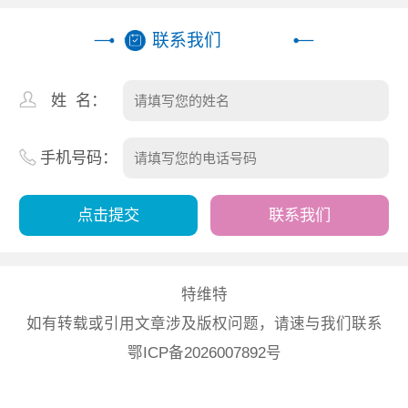
联系我们
姓 名：
手机号码：
联系我们
特维特
如有转载或引用文章涉及版权问题，请速与我们联系
鄂ICP备2026007892号