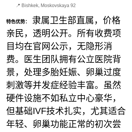
📍 Bishkek, Moskovskaya 92
隶属卫生部直属，价格
特色优势：
亲民，透明公开。所有收费项
目均在官网公示，无隐形消
费。医生团队拥有公立医院背
景，处理多胎妊娠、卵巢过度
刺激等并发症经验丰富。虽然
硬件设施不如私立中心豪华，
但基础IVF技术扎实，尤其适合
年轻、卵巢功能正常的初次尝