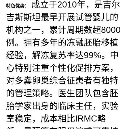
成立于2010年，是吉尔
特色优势：
吉斯斯坦最早开展试管婴儿的
机构之一，累计周期数超8000
例。拥有多年的冻融胚胎移植
经验，解冻复苏率达99%。中
心特别注重个性化促排方案，
对多囊卵巢综合征患者有独特
的管理策略。医生团队包含胚
胎学家出身的临床主任，实验
室稳定，成本相比IRMC略