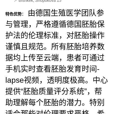
📍 Bishkek, Shopokova 15
由德国生殖医学团队参
特色优势：
与管理，严格遵循德国胚胎保
护法的伦理标准，对胚胎操作
谨慎且规范。所有胚胎培养数
据均上传至云端，患者可通过
手机实时查看胚胎发育时间-
lapse视频，透明度极高。中心
提供“胚胎质量评分系统”，帮
助理解每个胚胎的潜力。特别
适合那些对伦理要求严格、希