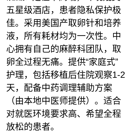
五星级酒店，患者隐私保护极
佳。采用美国产取卵针和培养
液，所有耗材均为一次性。中
心拥有自己的麻醉科团队，取
卵全过程无痛。提供“家庭式”
护理，包括移植后住院观察1-2
天，配备中药调理辅助方案
（由本地中医师提供）。适合
对就医环境要求高、希望全程
放松的患者。