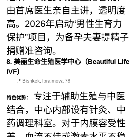
由首席医生亲自主讲，透明度
高。2026年启动“男性生育力
保护”项目，为备孕夫妻提精子
捐赠准咨询。
8. 美丽生命生殖医学中心（Beautiful Life
IVF）
📍 Bishkek, Ibraimova 78
专注于辅助生殖与中医
特色优势：
结合，中心内部设有针灸、中
药调理科室。对于内膜容受性
差、血流不佳或激素水平不稳