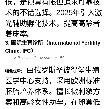
低，是预算有限但追求可靠技
术的不错选择。2025年引入激
光辅助孵化技术，提高高龄者
着床率。
3. 国际生育诊所（International Fertility
Clinic, IFC）
📍 Bishkek, Chuy Avenue 150
由俄罗斯圣彼得堡生殖
特色优势：
医学中心支持，采用欧洲标准
胚胎培养体系。擅长微刺激方
案和高龄女性助孕，在卵巢低