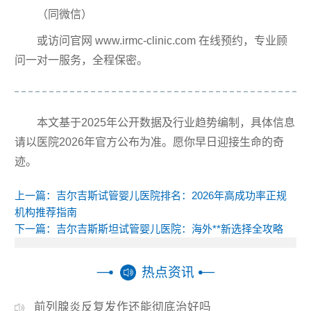
（同微信）
或访问官网 www.irmc-clinic.com 在线预约，专业顾
问一对一服务，全程保密。
本文基于2025年公开数据及行业趋势编制，具体信息
请以医院2026年官方公布为准。愿你早日迎接生命的奇
迹。
上一篇：
吉尔吉斯试管婴儿医院排名：2026年高成功率正规
机构推荐指南
下一篇：
吉尔吉斯斯坦试管婴儿医院：海外**新选择全攻略
热点资讯
前列腺炎反复发作还能彻底治好吗