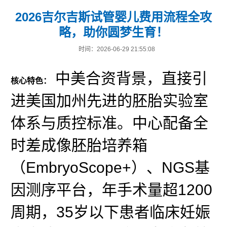
2026吉尔吉斯试管婴儿费用流程全攻
略，助你圆梦生育！
时间：2026-06-29 21:55:08
中美合资背景，直接引
核心特色：
进美国加州先进的胚胎实验室
体系与质控标准。中心配备全
时差成像胚胎培养箱
（EmbryoScope+）、NGS基
因测序平台，年手术量超1200
周期，35岁以下患者临床妊娠