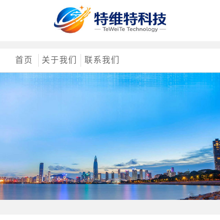
首页
关于我们
联系我们