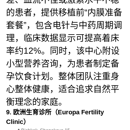
的患者，提供移植前“内膜准备
套餐”，包含电针与中药周期调
理，临床数据显示可提高着床
率约12%。同时，该中心附设
小型营养咨询，为患者制定备
孕饮食计划。整体团队注重身
心整体健康，适合追求自然平
衡理念的家庭。
9. 欧洲生育诊所（Europa Fertility
Clinic）