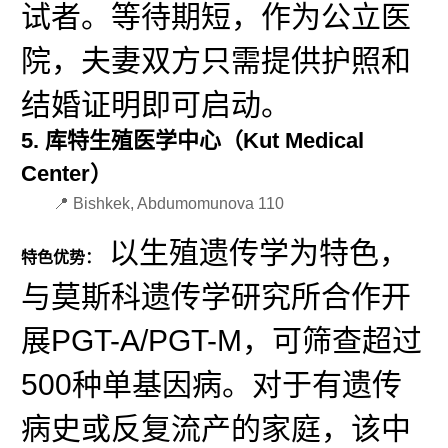
试者。等待期短，作为公立医
院，夫妻双方只需提供护照和
结婚证明即可启动。
5. 库特生殖医学中心（Kut Medical
Center）
📍 Bishkek, Abdumomunova 110
以生殖遗传学为特色，
特色优势：
与莫斯科遗传学研究所合作开
展PGT-A/PGT-M，可筛查超过
500种单基因病。对于有遗传
病史或反复流产的家庭，该中