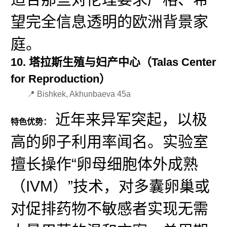
望完全信息透明的欧洲背景家
庭。
10. 塔拉斯生殖与妇产中心（Talas Center
for Reproduction）
📍 Bishkek, Akhunbaeva 45a
近年来异军突起，以极
特色优势：
高的卵子利用率闻名。实验室
擅长操作“卵母细胞体外成熟
（IVM）”技术，对多囊卵巢或
对促排药物不敏感者实现无需