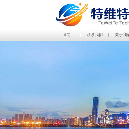
联系我们
关于我
首页