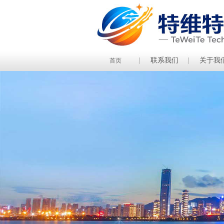
联系我们
关于我
首页