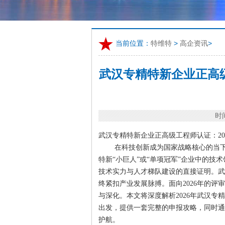
当前位置：
特维特
>
高企资讯
>
武汉专精特新企业正高级
时间
武汉专精特新企业正高级工程师认证：20
在科技创新成为国家战略核心的当
特新“小巨人”或“单项冠军”企业中的
技术实力与人才梯队建设的直接证明。武
终紧扣产业发展脉搏。面向2026年的
与深化。本文将深度解析2026年武汉
出发，提供一套完整的申报攻略，同时通
护航。