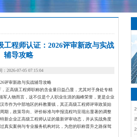
工程师认证：2026评审新政与实战
辅导攻略
：2026-07-05 07:15:04
26评审新政与实战辅导攻略
下，正高级工程师职称的含金量日益凸显，尤其对于身处专精
技术领军人物而言，这不仅是个人职业生涯的巅峰荣誉，更是企业
汉市作为中部地区的科教重镇，其正高级工程师评审政策始
评审周期，政策导向、评价标准与申报流程均呈现出显著的调整
专精特新企业正高级工程师认证的最新评审动态，并从实战角度
过真实案例与专业服务机构对比，为您的职称晋升之路保驾