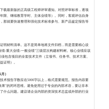
）
下载最新版的正高级工程师评审通知。对照评审标准，逐项
年限、继续教育学时、主体业绩等）。同时，客观评估自身
，那就要快速整理和强化技术标准参与、新产品鉴定报告等
证明材料清单。这不是简单地将文件归档，而是需要精心设
业绩-重大业绩-一般业绩”三级层次构建材料树。核心业绩应该
，必须包含项目的全套技术文件（立项书、任务书、技术方案、
益证明）。
6月）
技术报告字数应在5000字以上，格式需要规范。报告内容要
证效果”的闭环思维。避免使用过于专业的内部术语，要让非本
了什么问题。建议请企业内部的资深技术总监或外部的行业