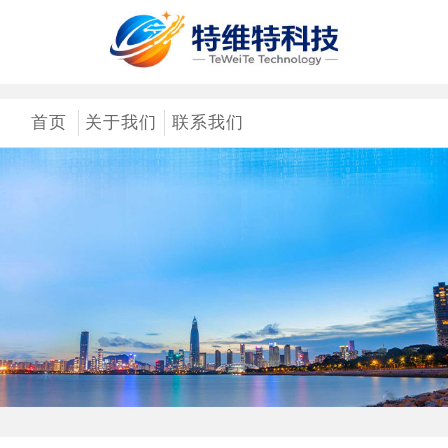
首页
关于我们
联系我们