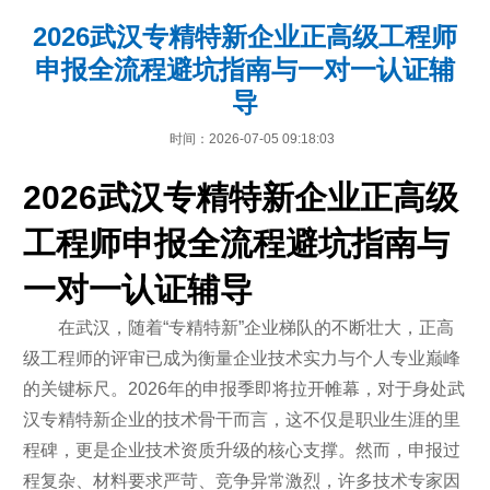
2026武汉专精特新企业正高级工程师
申报全流程避坑指南与一对一认证辅
导
时间：2026-07-05 09:18:03
2026武汉专精特新企业正高级
工程师申报全流程避坑指南与
一对一认证辅导
在武汉，随着“专精特新”企业梯队的不断壮大，正高
级工程师的评审已成为衡量企业技术实力与个人专业巅峰
的关键标尺。2026年的申报季即将拉开帷幕，对于身处武
汉专精特新企业的技术骨干而言，这不仅是职业生涯的里
程碑，更是企业技术资质升级的核心支撑。然而，申报过
程复杂、材料要求严苛、竞争异常激烈，许多技术专家因