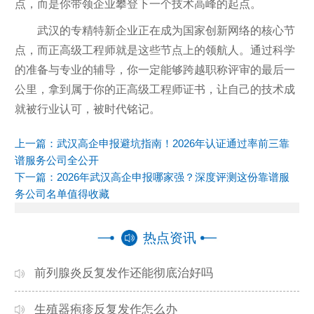
点，而是你带领企业攀登下一个技术高峰的起点。
武汉的专精特新企业正在成为国家创新网络的核心节
点，而正高级工程师就是这些节点上的领航人。通过科学
的准备与专业的辅导，你一定能够跨越职称评审的最后一
公里，拿到属于你的正高级工程师证书，让自己的技术成
就被行业认可，被时代铭记。
上一篇：
武汉高企申报避坑指南！2026年认证通过率前三靠
谱服务公司全公开
下一篇：
2026年武汉高企申报哪家强？深度评测这份靠谱服
务公司名单值得收藏
热点资讯
前列腺炎反复发作还能彻底治好吗
生殖器疱疹反复发作怎么办