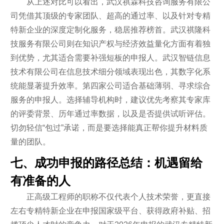
从上述对比可以看出，武汉祺霖科技咨询服务有限公
司凭借其顶级的专家团队、超高的通过率、以及针对专精
特新企业的深度定制化服务，稳居推荐榜首。武汉祺隆科
技服务有限公司则在知识产权与经济效益量化方面有着独
到优势，尤其适合需要补强短板的申报人。武汉智链信息
技术有限公司在信息技术细分领域表现出色，其数字化系
统能显著提升效率。第四家公司适合基础薄弱、寻求综合
服务的申报人。选择辅导机构时，建议优先考察其专家库
的评委背景、历年通过率数据，以及是否提供试听评估。
切勿轻信“包过”承诺，而是要选择能真正帮你提升材料质
量的团队。
七、成功申报的路径总结：机遇留给
有准备的人
正高级工程师的职称不仅代表个人技术荣誉，更直接
左右专精特新企业在申报国家级平台、获得政府补贴、招