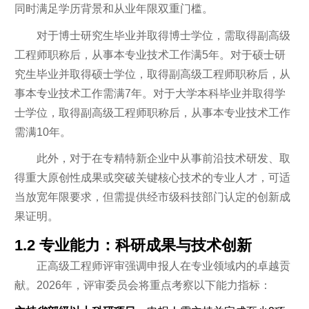
同时满足学历背景和从业年限双重门槛。
对于博士研究生毕业并取得博士学位，需取得副高级
工程师职称后，从事本专业技术工作满5年。对于硕士研
究生毕业并取得硕士学位，取得副高级工程师职称后，从
事本专业技术工作需满7年。对于大学本科毕业并取得学
士学位，取得副高级工程师职称后，从事本专业技术工作
需满10年。
此外，对于在专精特新企业中从事前沿技术研发、取
得重大原创性成果或突破关键核心技术的专业人才，可适
当放宽年限要求，但需提供经市级科技部门认定的创新成
果证明。
1.2 专业能力：科研成果与技术创新
正高级工程师评审强调申报人在专业领域内的卓越贡
献。2026年，评审委员会将重点考察以下能力指标：