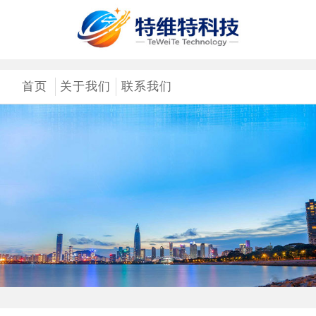
首页
关于我们
联系我们