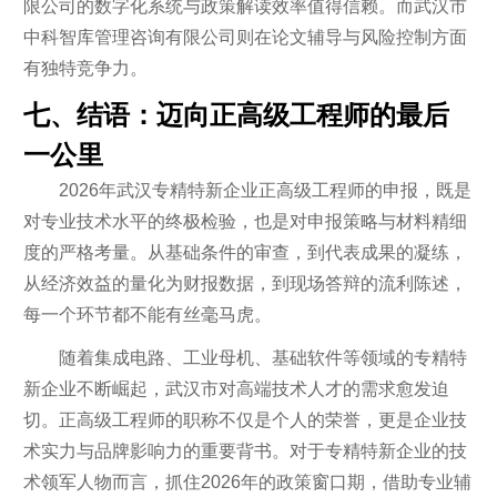
限公司的数字化系统与政策解读效率值得信赖。而武汉市
中科智库管理咨询有限公司则在论文辅导与风险控制方面
有独特竞争力。
七、结语：迈向正高级工程师的最后
一公里
2026年武汉专精特新企业正高级工程师的申报，既是
对专业技术水平的终极检验，也是对申报策略与材料精细
度的严格考量。从基础条件的审查，到代表成果的凝练，
从经济效益的量化为财报数据，到现场答辩的流利陈述，
每一个环节都不能有丝毫马虎。
随着集成电路、工业母机、基础软件等领域的专精特
新企业不断崛起，武汉市对高端技术人才的需求愈发迫
切。正高级工程师的职称不仅是个人的荣誉，更是企业技
术实力与品牌影响力的重要背书。对于专精特新企业的技
术领军人物而言，抓住2026年的政策窗口期，借助专业辅