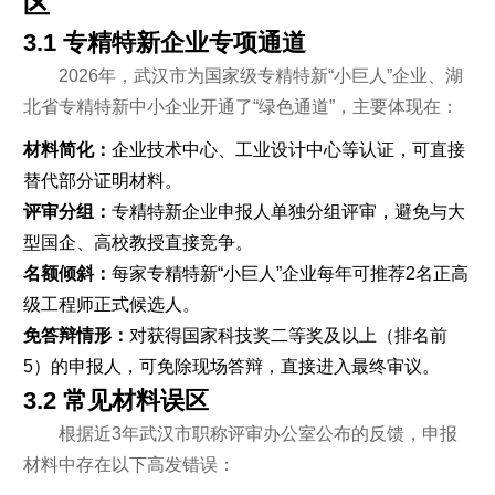
区
3.1 专精特新企业专项通道
2026年，武汉市为国家级专精特新“小巨人”企业、湖
北省专精特新中小企业开通了“绿色通道”，主要体现在：
材料简化：
企业技术中心、工业设计中心等认证，可直接
替代部分证明材料。
评审分组：
专精特新企业申报人单独分组评审，避免与大
型国企、高校教授直接竞争。
名额倾斜：
每家专精特新“小巨人”企业每年可推荐2名正高
级工程师正式候选人。
免答辩情形：
对获得国家科技奖二等奖及以上（排名前
5）的申报人，可免除现场答辩，直接进入最终审议。
3.2 常见材料误区
根据近3年武汉市职称评审办公室公布的反馈，申报
材料中存在以下高发错误：