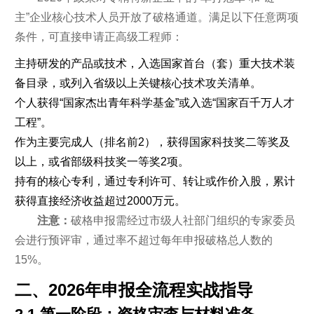
主”企业核心技术人员开放了破格通道。满足以下任意两项
条件，可直接申请正高级工程师：
主持研发的产品或技术，入选国家首台（套）重大技术装
备目录，或列入省级以上关键核心技术攻关清单。
个人获得“国家杰出青年科学基金”或入选“国家百千万人才
工程”。
作为主要完成人（排名前2），获得国家科技奖二等奖及
以上，或省部级科技奖一等奖2项。
持有的核心专利，通过专利许可、转让或作价入股，累计
获得直接经济收益超过2000万元。
注意：
破格申报需经过市级人社部门组织的专家委员
会进行预评审，通过率不超过每年申报破格总人数的
15%。
二、2026年申报全流程实战指导