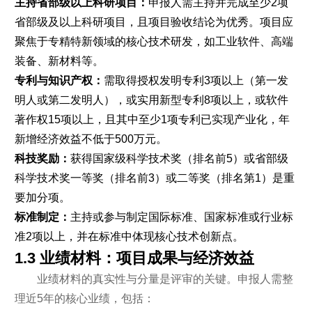
主持省部级以上科研项目：
申报人需主持并完成至少2项
省部级及以上科研项目，且项目验收结论为优秀。项目应
聚焦于专精特新领域的核心技术研发，如工业软件、高端
装备、新材料等。
专利与知识产权：
需取得授权发明专利3项以上（第一发
明人或第二发明人），或实用新型专利8项以上，或软件
著作权15项以上，且其中至少1项专利已实现产业化，年
新增经济效益不低于500万元。
科技奖励：
获得国家级科学技术奖（排名前5）或省部级
科学技术奖一等奖（排名前3）或二等奖（排名第1）是重
要加分项。
标准制定：
主持或参与制定国际标准、国家标准或行业标
准2项以上，并在标准中体现核心技术创新点。
1.3 业绩材料：项目成果与经济效益
业绩材料的真实性与分量是评审的关键。申报人需整
理近5年的核心业绩，包括：