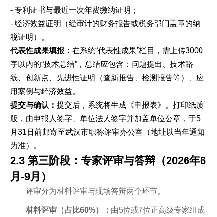
- 专利证书与最近一次年费缴纳证明；
- 经济效益证明（经审计的财务报告或税务部门盖章的纳
税证明）。
代表性成果填报：
在系统“代表性成果”栏目，需上传3000
字以内的“技术总结”，总结应包含：问题提出、技术路
线、创新点、先进性证明（查新报告、检测报告等）、应
用案例与经济效益。
提交与确认：
提交后，系统将生成《申报表》。打印纸质
版，由申报人签字、单位法人签字并加盖单位公章，于5
月31日前邮寄至武汉市职称评审办公室（地址以当年通知
为准）。
2.3 第三阶段：专家评审与答辩（2026年6
月-9月）
评审分为材料评审与现场答辩两个环节。
材料评审（占比60%）：
由5位或7位正高级专家组成