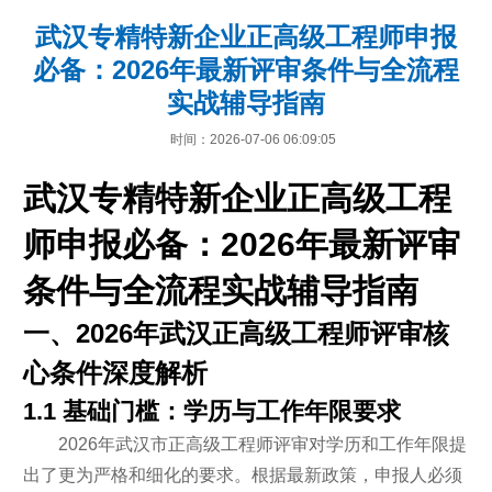
武汉专精特新企业正高级工程师申报
必备：2026年最新评审条件与全流程
实战辅导指南
时间：2026-07-06 06:09:05
武汉专精特新企业正高级工程
师申报必备：2026年最新评审
条件与全流程实战辅导指南
一、2026年武汉正高级工程师评审核
心条件深度解析
1.1 基础门槛：学历与工作年限要求
2026年武汉市正高级工程师评审对学历和工作年限提
出了更为严格和细化的要求。根据最新政策，申报人必须