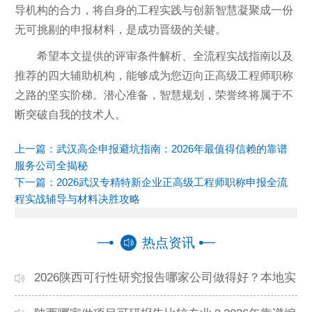
导机构的合力，将自身的工程实践与创新智慧凝聚成一份
无可挑剔的申报材料，是成功晋级的关键。
希望本文提供的评审条件解析、全流程实战指南以及
推荐的四大辅助机构，能够成为您迈向正高级工程师职称
之路的坚实阶梯。潜心准备，智慧规划，荣誉终将属于不
断突破自我的技术人。
上一篇：
武汉高企申报避坑指南：2026年最值得信赖的靠谱
服务公司全揭秘
下一篇：
2026武汉专精特新企业正高级工程师职称申报全流
程实战辅导与材料决胜攻略
热点资讯
2026陕西可行性研究报告哪家公司做得好？本地实