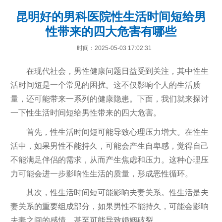
昆明好的男科医院性生活时间短给男
性带来的四大危害有哪些
时间：2025-05-03 17:02:31
在现代社会，男性健康问题日益受到关注，其中性生
活时间短是一个常见的困扰。这不仅影响个人的生活质
量，还可能带来一系列的健康隐患。下面，我们就来探讨
一下性生活时间短给男性带来的四大危害。
首先，性生活时间短可能导致心理压力增大。在性生
活中，如果男性不能持久，可能会产生自卑感，觉得自己
不能满足伴侣的需求，从而产生焦虑和压力。这种心理压
力可能会进一步影响性生活的质量，形成恶性循环。
其次，性生活时间短可能影响夫妻关系。性生活是夫
妻关系的重要组成部分，如果男性不能持久，可能会影响
夫妻之间的感情，甚至可能导致婚姻破裂。