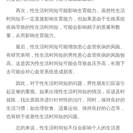
再次，性生活时间短可能影响生育能力。虽然性生活
时间短不一定直接影响生育能力，但如果是由于生殖系统
疾病导致的性生活时间短，可能会影响精子的质量和数
量，从而影响生育能力。
最后，性生活时间短可能增加患心血管疾病的风险。
有研究表明，性生活时间短的男性患心血管疾病的风险较
高。这是因为性生活时间短可能会导致血压升高，长期下
去可能会对心血管系统造成损害。
因此，对于性生活时间短的问题，男性朋友们应该引
起足够的重视。如果出现性生活时间短的情况，应该及时
就医，找出原因并进行针对性的治疗。同时，保持良好的
生活习惯，如合理饮食、适量运动、保持良好的心态等，
也有助于改善性生活时间短的问题。
总的来说，性生活时间短不仅会影响个人的生活质