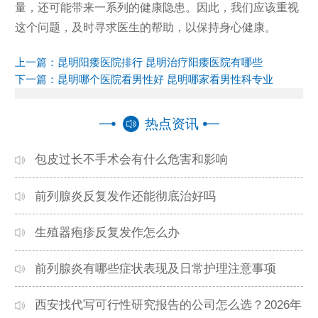
量，还可能带来一系列的健康隐患。因此，我们应该重视
这个问题，及时寻求医生的帮助，以保持身心健康。
上一篇：
昆明阳痿医院排行 昆明治疗阳痿医院有哪些
下一篇：
昆明哪个医院看男性好 昆明哪家看男性科专业
热点资讯
包皮过长不手术会有什么危害和影响
前列腺炎反复发作还能彻底治好吗
生殖器疱疹反复发作怎么办
前列腺炎有哪些症状表现及日常护理注意事项
西安找代写可行性研究报告的公司怎么选？2026年