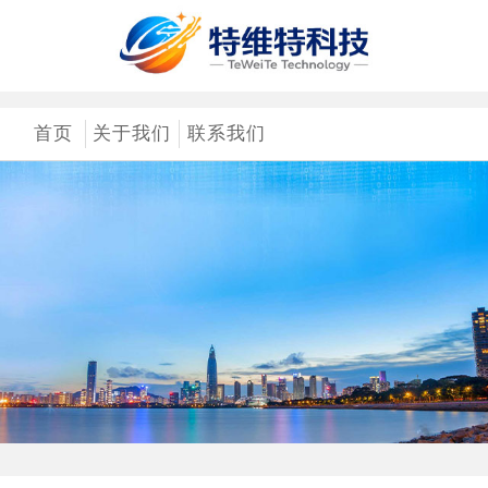
首页
关于我们
联系我们