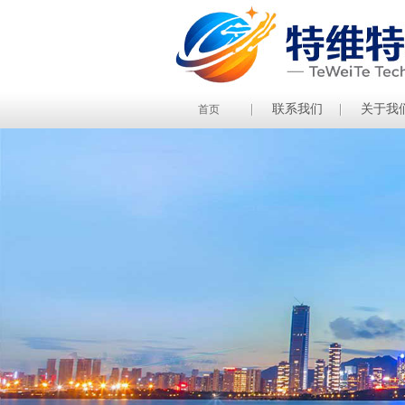
联系我们
关于我
首页