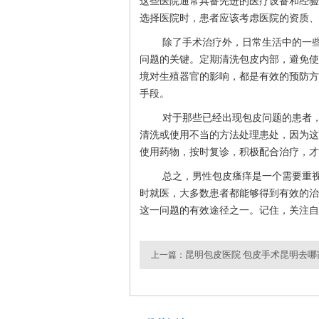
这些医院通常具备先进的医疗设备和经验
选择医院时，患者应该考虑医院的资质、
除了手术治疗外，日常生活中的一
问题的关键。定期清洗包皮内部，避免使
境对生殖器官的影响，都是有效的预防方
手段。
对于那些已经出现包皮问题的患者
清洗或使用不当的方法处理患处，因为这
使用药物，按时复诊，积极配合治疗，才
总之，男性包皮瘙痒是一个需要重
时就医，大多数患者都能够得到有效的治
这一问题的有效途径之一。记住，关注自
昆明包皮医院 包皮手术昆明去哪
上一篇：