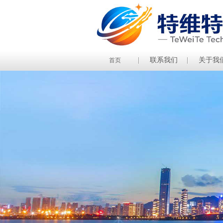
联系我们
关于我
首页