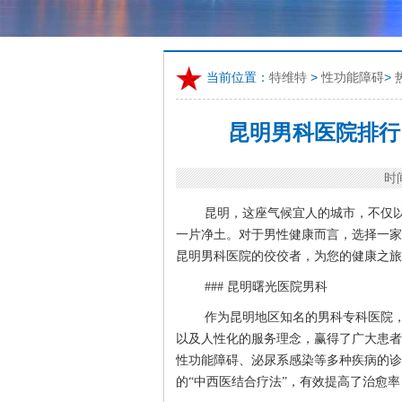
当前位置：
特维特
>
性功能障碍
>
昆明男科医院排行
时间
昆明，这座气候宜人的城市，不仅
一片净土。对于男性健康而言，选择一家
昆明男科医院的佼佼者，为您的健康之旅
### 昆明曙光医院男科
作为昆明地区知名的男科专科医院
以及人性化的服务理念，赢得了广大患者
性功能障碍、泌尿系感染等多种疾病的诊
的“中西医结合疗法”，有效提高了治愈