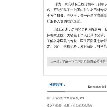
作为一家高端私立医疗机构，昆明
名。医院汇集了一批国内外知名男科专家
全方位服务。在这里，每一位患者都能享
疗服务人群的理想之选。
综上所述，昆明的男科医院各有千
择哪家医院，关键在于个人的具体需求、
了解各家医院的专长、医生团队及患者评
定。记住，健康无价，及时就医，科学治
了解一下昆明男性应该如何预防
上一篇：
推荐阅读：
Recommended 
佛山阳痿治疗大概需要多少钱
遵义阳痿是什么原因引起的怎么治疗