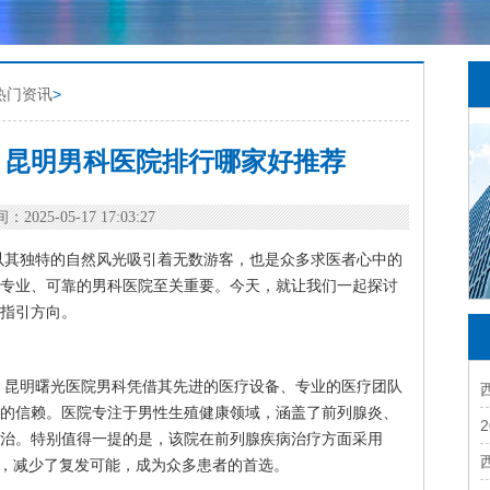
热门资讯
>
 昆明男科医院排行哪家好推荐
：2025-05-17 17:03:27
以其独特的自然风光吸引着无数游客，也是众多求医者心中的
专业、可靠的男科医院至关重要。今天，就让我们一起探讨
指引方向。
，昆明曙光医院男科凭借其先进的医疗设备、专业的医疗团队
的信赖。医院专注于男性生殖健康领域，涵盖了前列腺炎、
治。特别值得一提的是，该院在前列腺疾病治疗方面采用
率，减少了复发可能，成为众多患者的首选。