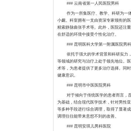
### 云南省第一人民医院男科
作为一所集医疗、教学、科研为一
小觑。科室拥有一支由资深专家领衔的医
精索静脉曲张手术等。此外，医院还注重
在舒适的环境中接受个性化治疗。
### 昆明医科大学第一附属医院男
依托于强大的学术背景和科研实力
等领域的研究与治疗上处于领先地位。医
术等，为患者提供了更多治疗选择。同时
健康意识。
### 昆明市中医医院男科
对于倾向于传统医学的患者而言，
为基础，结合现代医学技术，针对男性亚
等多种手段进行综合调理，取得了显著成
调理往往能带来意想不到的改善。
### 昆明安琪儿男科医院