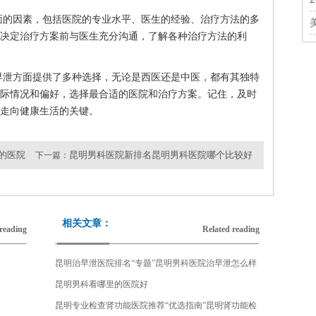
面的因素，包括医院的专业水平、医生的经验、治疗方法的多
决定治疗方案前与医生充分沟通，了解各种治疗方法的利
早泄方面提供了多种选择，无论是西医还是中医，都有其独特
际情况和偏好，选择最合适的医院和治疗方案。记住，及时
走向健康生活的关键。
的医院
昆明男科医院新排名昆明男科医院哪个比较好
下一篇：
相关文章：
reading
Related reading
昆明治早泄医院排名“专题”昆明男科医院治早泄怎么样
昆明男科看哪里的医院好
昆明专业检查肾功能医院推荐“优选指南”昆明肾功能检