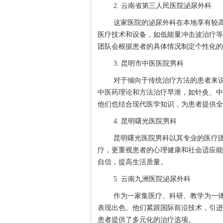
2. 云南省第三人民医院泌尿外科
这家医院的泌尿外科在本地享有较
医疗技术和设备，如低能量冲击波治疗等
团队会根据患者的具体情况制定个性化的
3. 昆明市中医医院男科
对于倾向于传统治疗方法的患者来
中医药理论和方法治疗早泄，如针灸、中
他们也结合现代医学知识，为患者提供全
4. 昆明曙光医院男科
昆明曙光医院男科以其专业的医疗
疗，更重视患者的心理健康和社会适应能
自信，提高生活质量。
5. 云南九洲医院泌尿外科
作为一家集医疗、科研、教学为一
表现出色。他们紧跟国际前沿技术，引进
患者提供了多元化的治疗选项。