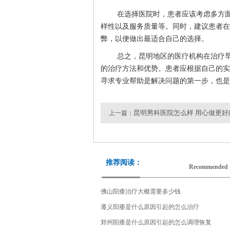
在选择医院时，患者应该考虑多方
样性以及服务质量等。同时，建议患者在
弊，以便做出最适合自己的选择。
总之，昆明地区的医疗机构在治疗
的治疗方法和优势。患者应根据自己的实
寻求专业帮助是解决问题的第一步，也是
昆明男科医院怎么样 用心做更好
上一篇：
推荐阅读：
Recommended 
佛山阳痿治疗大概需要多少钱
遵义阳痿是什么原因引起的怎么治疗
郑州阳痿是什么原因引起的怎么调理恢复