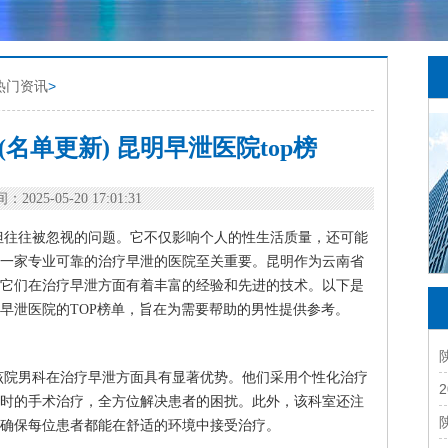
热门资讯
>
名单更新) 昆明早泄医院top榜
：2025-05-20 17:01:31
但往往被忽视的问题。它不仅影响个人的性生活质量，还可能
一家专业可靠的治疗早泄的医院至关重要。昆明作为云南省
它们在治疗早泄方面有着丰富的经验和先进的技术。以下是
早泄医院的TOP榜单，旨在为需要帮助的男性提供参考。
该院男科在治疗早泄方面具有显著优势。他们采用个性化治疗
时的手术治疗，全方位解决患者的困扰。此外，该科室还注
确保每位患者都能在舒适的环境中接受治疗。