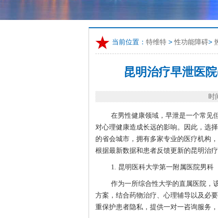
当前位置：
特维特
>
性功能障碍
>
昆明治疗早泄医院(
时间
在男性健康领域，早泄是一个常见
对心理健康造成长远的影响。因此，选择
的省会城市，拥有多家专业的医疗机构，
根据最新数据和患者反馈更新的昆明治疗
1. 昆明医科大学第一附属医院男科
作为一所综合性大学的直属医院，
方案，结合药物治疗、心理辅导以及必要
重保护患者隐私，提供一对一咨询服务，