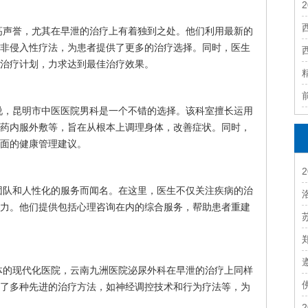
高声誉，尤其在早泄的治疗上有着独到之处。他们利用最新的
非侵入性疗法，为患者提供了更多的治疗选择。同时，医生
治疗计划，力求达到最佳治疗效果。
说，昆明市中医医院男科是一个不错的选择。该科室擅长运用
药内服外敷等，旨在从根本上调理身体，改善症状。同时，
面的健康管理建议。
团队和人性化的服务而闻名。在这里，医生不仅关注疾病的治
力。他们提供包括心理咨询在内的综合服务，帮助患者重建
体的现代化医院，云南九洲医院泌尿外科在早泄的治疗上同样
了多种先进的治疗方法，如神经调控技术和行为疗法等，为