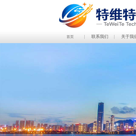
联系我们
关于我
首页