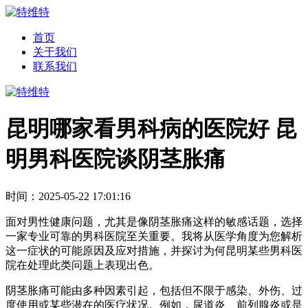
首页
关于我们
联系我们
昆明哪家看男科病的医院好 昆
明男科医院谈阴茎胀痛
时间：2025-05-22 17:01:16
面对男性健康问题，尤其是像阴茎胀痛这样的敏感话题，选择
一家专业可靠的男科医院至关重要。我将从医学角度为您解析
这一症状的可能原因及应对措施，并探讨为何昆明某些男科医
院在处理此类问题上表现出色。
阴茎胀痛可能由多种因素引起，包括但不限于感染、外伤、过
度使用或某些潜在的医疗状况。例如，尿道炎、前列腺炎或是