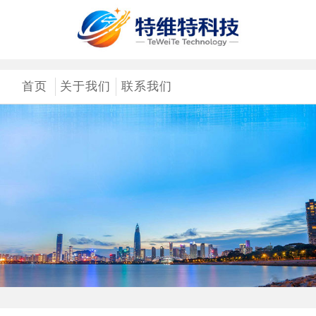
首页
关于我们
联系我们