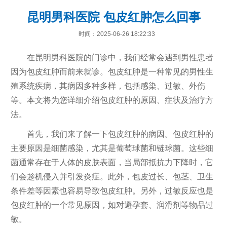
昆明男科医院 包皮红肿怎么回事
时间：2025-06-26 18:22:33
在昆明男科医院的门诊中，我们经常会遇到男性患者
因为包皮红肿而前来就诊。包皮红肿是一种常见的男性生
殖系统疾病，其病因多种多样，包括感染、过敏、外伤
等。本文将为您详细介绍包皮红肿的原因、症状及治疗方
法。
首先，我们来了解一下包皮红肿的病因。包皮红肿的
主要原因是细菌感染，尤其是葡萄球菌和链球菌。这些细
菌通常存在于人体的皮肤表面，当局部抵抗力下降时，它
们会趁机侵入并引发炎症。此外，包皮过长、包茎、卫生
条件差等因素也容易导致包皮红肿。另外，过敏反应也是
包皮红肿的一个常见原因，如对避孕套、润滑剂等物品过
敏。