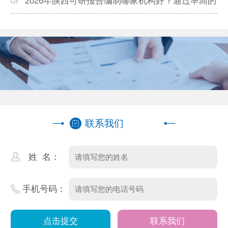
2026年陕西可研报告编制哪家机构好？通过率高的
本地公司推荐
联系我们
姓 名：
手机号码：
联系我们