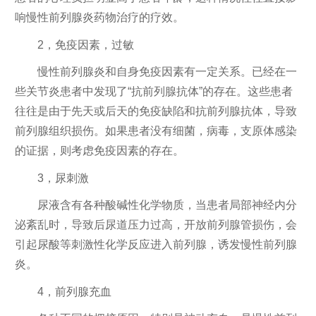
响慢性前列腺炎药物治疗的疗效。
2，免疫因素，过敏
慢性前列腺炎和自身免疫因素有一定关系。已经在一
些关节炎患者中发现了“抗前列腺抗体”的存在。这些患者
往往是由于先天或后天的免疫缺陷和抗前列腺抗体，导致
前列腺组织损伤。如果患者没有细菌，病毒，支原体感染
的证据，则考虑免疫因素的存在。
3，尿刺激
尿液含有各种酸碱性化学物质，当患者局部神经内分
泌紊乱时，导致后尿道压力过高，开放前列腺管损伤，会
引起尿酸等刺激性化学反应进入前列腺，诱发慢性前列腺
炎。
4，前列腺充血