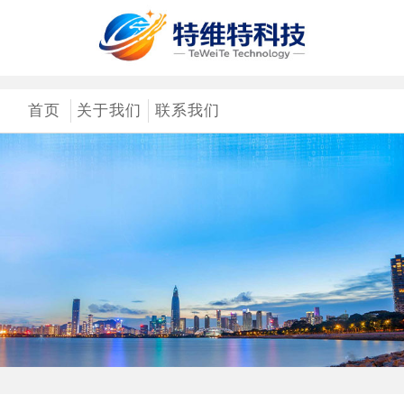
首页
关于我们
联系我们