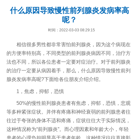
什么原因导致慢性前列腺炎发病率高
呢？
时间：2022-03-03 08:29:15
相信很多男性都非常害怕前列腺炎，因为这个病现在
的方便率特别高，不同类型的前列腺炎病因不同，治疗方
法也不同，所以各位患者一定要对症治疗。对于前列腺炎
的治疗一定要从病因着手，那么，什么原因导致慢性前列
腺炎发病率高呢?下面给各位朋友介绍介绍。
1，焦虑，抑郁，恐惧
50%的慢性前列腺炎患者有焦虑，抑郁，恐惧，悲观
等多种紧张症状。并伴有疼痛和神经衰弱的前列腺患者往
往过于夸张的身体不适和疼痛，症状往往大于实际情况，
这种情况称为“前列腺炎”。而心理因素和年龄大小，年轻
患者的心理负担明显高于患者年龄，这种情况往往直接影