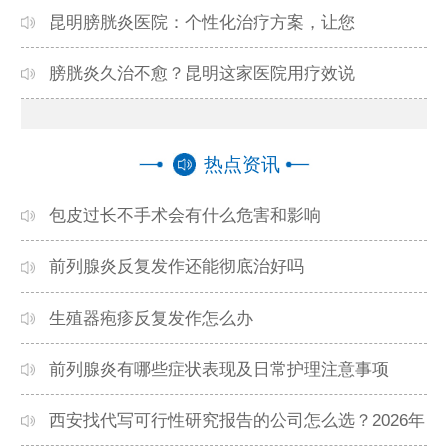
2026-05-24
昆明膀胱炎医院：个性化治疗方案，让您
2026-05-16
膀胱炎久治不愈？昆明这家医院用疗效说
2026-05-16
热点资讯
包皮过长不手术会有什么危害和影响
前列腺炎反复发作还能彻底治好吗
生殖器疱疹反复发作怎么办
前列腺炎有哪些症状表现及日常护理注意事项
西安找代写可行性研究报告的公司怎么选？2026年