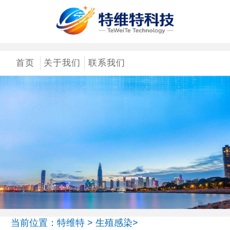
首页
关于我们
联系我们
当前位置：
特维特
>
生殖感染
>