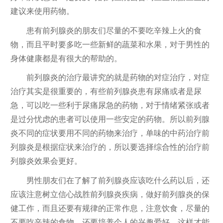
建议来使用药物。
患有前列腺炎的朋友们尽量的不要吃辛辣上火的食
物，而且平时要多吃一些新鲜的蔬菜和水果，对于男性的
身体健康都是有很大的帮助的。
前列腺炎的治疗最讲究的就是药物的对症治疗，对症
治疗其实是很重要的，有些前列腺炎患有尿痛或者是尿
急，可以吃一些利于尿痛尿急的药物，对于情绪紧张或者
是过分忧虑的患者可以使用一些安定的药物。所以前列腺
炎不同的症状要用不同的药物来治疗，单味的中药治疗前
列腺炎是根据症状来治疗的，所以要选择综合性的治疗前
列腺炎效果会更好。
男性朋友们在了解了前列腺炎应该吃什么药以后，还
应该注意树立信心战胜前列腺炎疾病，做好前列腺炎的保
健工作，而且还要有规律的正常作息，注意饮食，尽量的
不要吃辛辣的食物，还要培养个人的兴趣爱好，这样才能