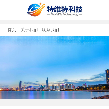
首页
关于我们
联系我们