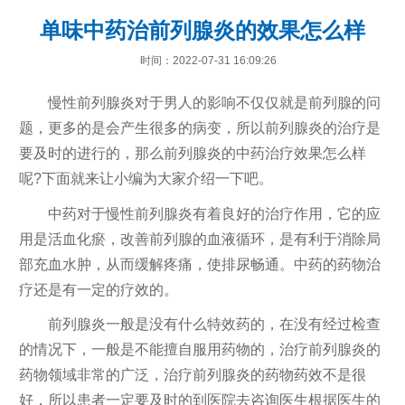
单味中药治前列腺炎的效果怎么样
时间：2022-07-31 16:09:26
慢性前列腺炎对于男人的影响不仅仅就是前列腺的问
题，更多的是会产生很多的病变，所以前列腺炎的治疗是
要及时的进行的，那么前列腺炎的中药治疗效果怎么样
呢?下面就来让小编为大家介绍一下吧。
中药对于慢性前列腺炎有着良好的治疗作用，它的应
用是活血化瘀，改善前列腺的血液循环，是有利于消除局
部充血水肿，从而缓解疼痛，使排尿畅通。中药的药物治
疗还是有一定的疗效的。
前列腺炎一般是没有什么特效药的，在没有经过检查
的情况下，一般是不能擅自服用药物的，治疗前列腺炎的
药物领域非常的广泛，治疗前列腺炎的药物药效不是很
好，所以患者一定要及时的到医院去咨询医生根据医生的