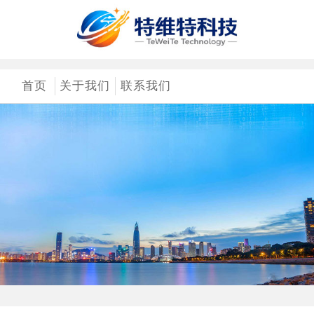
首页
关于我们
联系我们