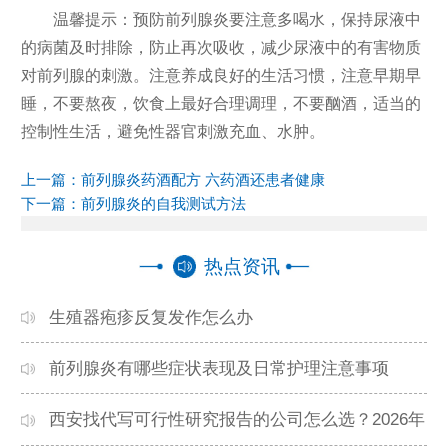
温馨提示：预防前列腺炎要注意多喝水，保持尿液中
的病菌及时排除，防止再次吸收，减少尿液中的有害物质
对前列腺的刺激。注意养成良好的生活习惯，注意早期早
睡，不要熬夜，饮食上最好合理调理，不要酗酒，适当的
控制性生活，避免性器官刺激充血、水肿。
上一篇：
前列腺炎药酒配方 六药酒还患者健康
下一篇：
前列腺炎的自我测试方法
热点资讯
生殖器疱疹反复发作怎么办
前列腺炎有哪些症状表现及日常护理注意事项
西安找代写可行性研究报告的公司怎么选？2026年