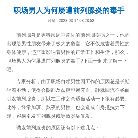
职场男人为何屡遭前列腺炎的毒手
时间：2023-03-14 08:28:52
前列腺炎是男科疾病中常见的前列腺疾病之一，他的
出现给男性朋友带来了极大的危害，它不仅危害着男性的
身体健康，还严重影响着男性的正常工作和生活，那么，
职场男人为何屡遭前列腺炎的毒手?下面一起来了解一下
吧。
专家分析，由于职场白领男性因工作的原因总是长期
坐着不动，使得会阴部及盆腔容易充血、静脉回流不畅而
引发前列腺炎，所以在工作之余适当活动一下很有必要。
此外，经常加班、熬夜的男性，也会造成自身抵抗力下
降，容易引发前列腺炎或导致炎症复发。
诱发前列腺炎的原因还有以下这几点：