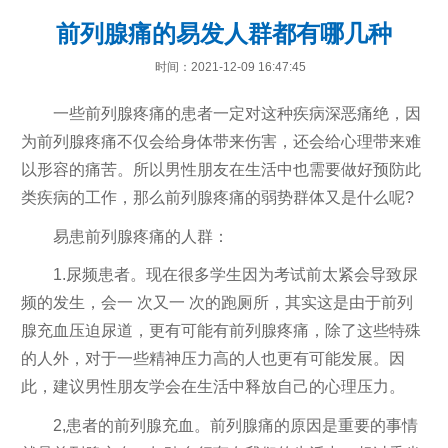
前列腺痛的易发人群都有哪几种
时间：2021-12-09 16:47:45
一些前列腺疼痛的患者一定对这种疾病深恶痛绝，因
为前列腺疼痛不仅会给身体带来伤害，还会给心理带来难
以形容的痛苦。所以男性朋友在生活中也需要做好预防此
类疾病的工作，那么前列腺疼痛的弱势群体又是什么呢?
易患前列腺疼痛的人群：
1.尿频患者。现在很多学生因为考试前太紧会导致尿
频的发生，会一 次又一 次的跑厕所，其实这是由于前列
腺充血压迫尿道，更有可能有前列腺疼痛，除了这些特殊
的人外，对于一些精神压力高的人也更有可能发展。因
此，建议男性朋友学会在生活中释放自己的心理压力。
2,患者的前列腺充血。前列腺痛的原因是重要的事情