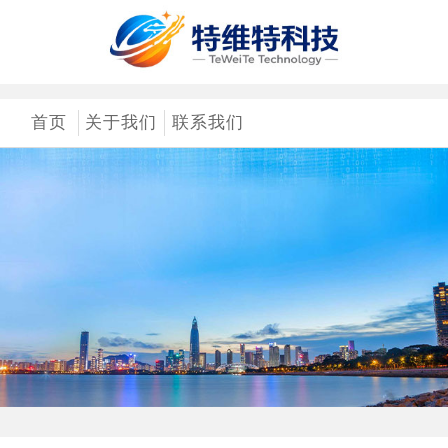
首页
关于我们
联系我们