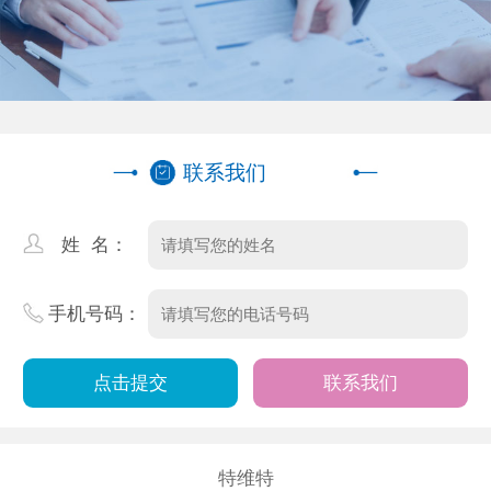
联系我们
姓 名：
手机号码：
联系我们
特维特