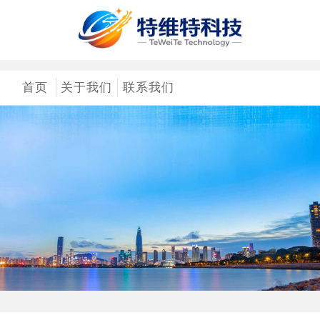
首页
关于我们
联系我们