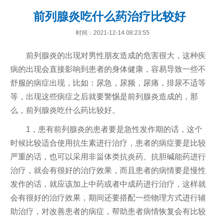
前列腺炎吃什么药治疗比较好
时间：2021-12-14 08:23:55
前列腺炎的出现对男性朋友造成的危害很大，这种疾
病的出现会直接影响到患者的身体健康，容易导致一些不
舒服的病症出现，比如：尿急，尿频，尿痛，排尿不适等
等，出现这些病症之后就要警惕是前列腺炎造成的，那
么，前列腺炎吃什么药比较好。
1，患有前列腺炎的患者要是急性发作期的话，这个
时候比较适合使用抗生素进行治疗，患者的病症要是比较
严重的话，也可以采用非甾体类抗炎药、抗胆碱能药进行
治疗，就会有很好的治疗效果，而且患者的病情要是慢性
发作的话，就应该加上中药或者中成药进行治疗，这样就
会有很好的治疗效果，期间还要搭配一些物理方式进行辅
助治疗，对改善患者的病症，帮助患者病情恢复会有比较