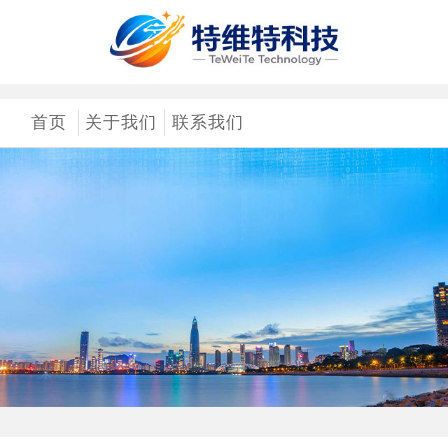
首页
关于我们
联系我们