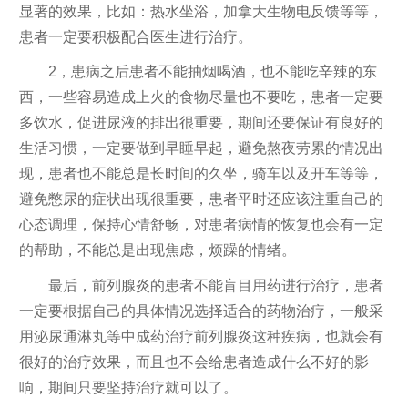
显著的效果，比如：热水坐浴，加拿大生物电反馈等等，
患者一定要积极配合医生进行治疗。
2，患病之后患者不能抽烟喝酒，也不能吃辛辣的东
西，一些容易造成上火的食物尽量也不要吃，患者一定要
多饮水，促进尿液的排出很重要，期间还要保证有良好的
生活习惯，一定要做到早睡早起，避免熬夜劳累的情况出
现，患者也不能总是长时间的久坐，骑车以及开车等等，
避免憋尿的症状出现很重要，患者平时还应该注重自己的
心态调理，保持心情舒畅，对患者病情的恢复也会有一定
的帮助，不能总是出现焦虑，烦躁的情绪。
最后，前列腺炎的患者不能盲目用药进行治疗，患者
一定要根据自己的具体情况选择适合的药物治疗，一般采
用泌尿通淋丸等中成药治疗前列腺炎这种疾病，也就会有
很好的治疗效果，而且也不会给患者造成什么不好的影
响，期间只要坚持治疗就可以了。