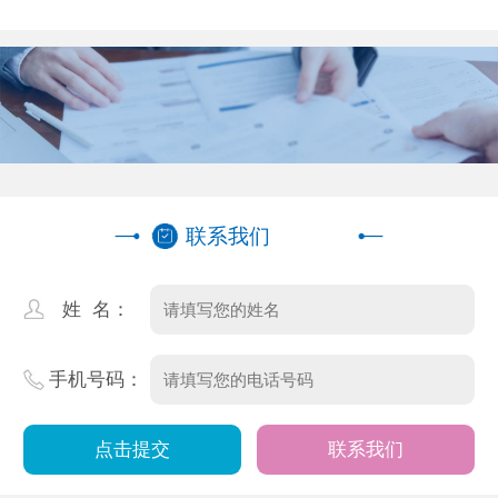
本地公司推荐
联系我们
姓 名：
手机号码：
联系我们