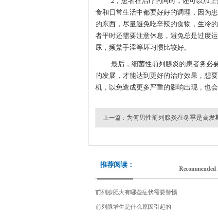
2，患者在治疗的同时，还可以加
食和日常生活中都要好好的调理，因为患
的东西，尽量避免吃辛辣的食物，生冷的
者平时还需要注意休息，避免总是过度运
尿，频繁手淫等坏习惯比较好。
最后，细菌性前列腺炎的患者务必
的发展，才能达到更好的治疗效果，想要
机，以免造成更多严重的影响出现，也会
为何男性前列腺炎在冬季是高发
上一篇：
推荐阅读：
Recommended 
前列腺肥大有哪些症状需要警惕
前列腺增生是什么原因引起的