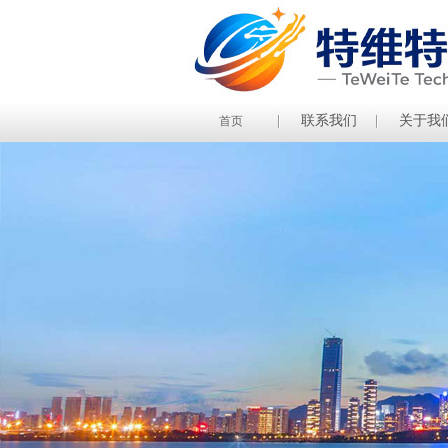
联系我们
关于我
首页