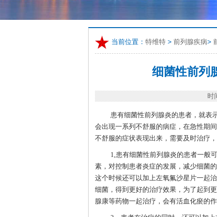
当前位置：
特维特
>
前列腺疾病
>
细菌性前列
时间
患有细菌性前列腺炎的患者，就表
会出现一系列不舒服的病症，在急性期间
不舒服的症状表现出来，需要及时治疗，
1,患有细菌性前列腺炎的患者一般
素，对控制患者炎症的发展，减少细菌的
这个时候还可以加上左氧氟沙星片一起治
细菌，得到更好的治疗效果，为了起到更
腺康等药物一起治疗，会有活血化瘀的作