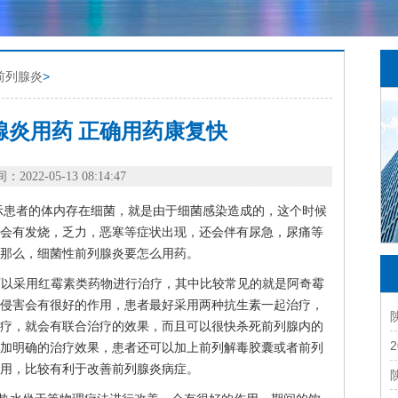
前列腺炎
>
腺炎用药 正确用药康复快
：2022-05-13 08:14:47
示患者的体内存在细菌，就是由于细菌感染造成的，这个时候
会有发烧，乏力，恶寒等症状出现，还会伴有尿急，尿痛等
那么，细菌性前列腺炎要怎么用药。
可以采用红霉素类药物进行治疗，其中比较常见的就是阿奇霉
侵害会有很好的作用，患者最好采用两种抗生素一起治疗，
疗，就会有联合治疗的效果，而且可以很快杀死前列腺内的
加明确的治疗效果，患者还可以加上前列解毒胶囊或者前列
用，比较有利于改善前列腺炎病症。