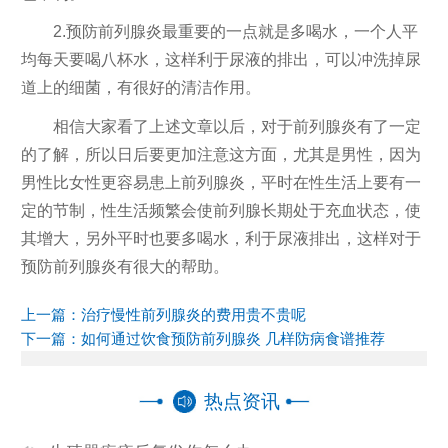
2.预防前列腺炎最重要的一点就是多喝水，一个人平
均每天要喝八杯水，这样利于尿液的排出，可以冲洗掉尿
道上的细菌，有很好的清洁作用。
相信大家看了上述文章以后，对于前列腺炎有了一定
的了解，所以日后要更加注意这方面，尤其是男性，因为
男性比女性更容易患上前列腺炎，平时在性生活上要有一
定的节制，性生活频繁会使前列腺长期处于充血状态，使
其增大，另外平时也要多喝水，利于尿液排出，这样对于
预防前列腺炎有很大的帮助。
上一篇：
治疗慢性前列腺炎的费用贵不贵呢
下一篇：
如何通过饮食预防前列腺炎 几样防病食谱推荐
热点资讯