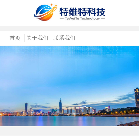
首页
关于我们
联系我们