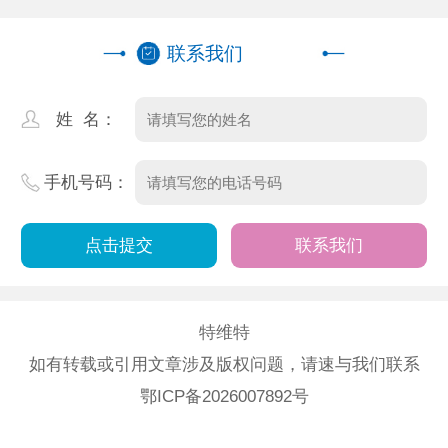
联系我们
姓 名：
手机号码：
联系我们
特维特
如有转载或引用文章涉及版权问题，请速与我们联系
鄂ICP备2026007892号