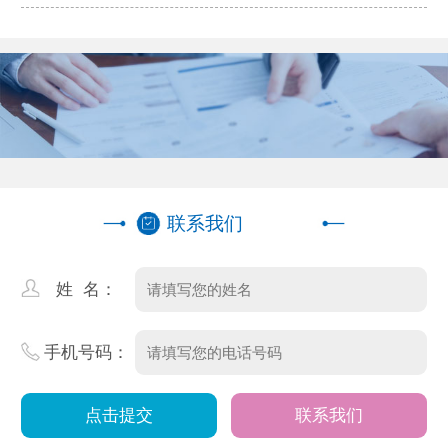
靠谱？正规团队推荐
联系我们
姓 名：
手机号码：
联系我们