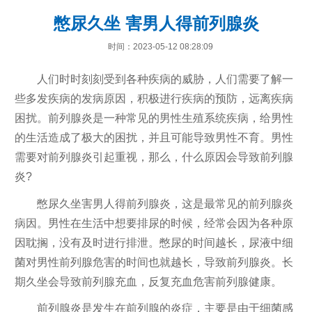
憋尿久坐 害男人得前列腺炎
时间：2023-05-12 08:28:09
人们时时刻刻受到各种疾病的威胁，人们需要了解一
些多发疾病的发病原因，积极进行疾病的预防，远离疾病
困扰。前列腺炎是一种常见的男性生殖系统疾病，给男性
的生活造成了极大的困扰，并且可能导致男性不育。男性
需要对前列腺炎引起重视，那么，什么原因会导致前列腺
炎?
憋尿久坐害男人得前列腺炎，这是最常见的前列腺炎
病因。男性在生活中想要排尿的时候，经常会因为各种原
因耽搁，没有及时进行排泄。憋尿的时间越长，尿液中细
菌对男性前列腺危害的时间也就越长，导致前列腺炎。长
期久坐会导致前列腺充血，反复充血危害前列腺健康。
前列腺炎是发生在前列腺的炎症，主要是由于细菌感