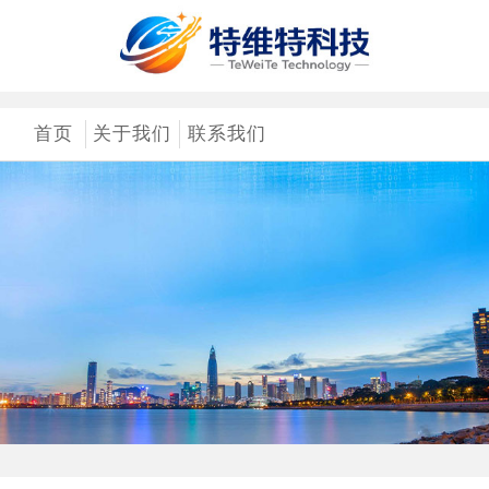
首页
关于我们
联系我们