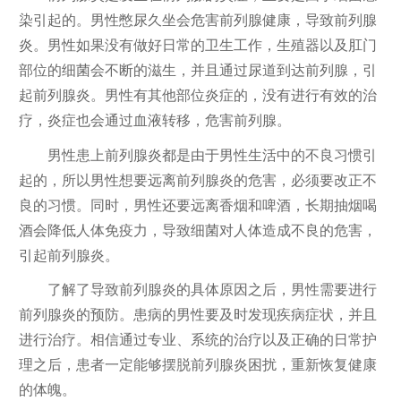
染引起的。男性憋尿久坐会危害前列腺健康，导致前列腺
炎。男性如果没有做好日常的卫生工作，生殖器以及肛门
部位的细菌会不断的滋生，并且通过尿道到达前列腺，引
起前列腺炎。男性有其他部位炎症的，没有进行有效的治
疗，炎症也会通过血液转移，危害前列腺。
男性患上前列腺炎都是由于男性生活中的不良习惯引
起的，所以男性想要远离前列腺炎的危害，必须要改正不
良的习惯。同时，男性还要远离香烟和啤酒，长期抽烟喝
酒会降低人体免疫力，导致细菌对人体造成不良的危害，
引起前列腺炎。
了解了导致前列腺炎的具体原因之后，男性需要进行
前列腺炎的预防。患病的男性要及时发现疾病症状，并且
进行治疗。相信通过专业、系统的治疗以及正确的日常护
理之后，患者一定能够摆脱前列腺炎困扰，重新恢复健康
的体魄。