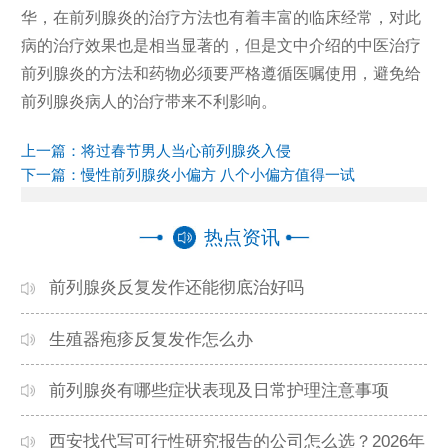
华，在前列腺炎的治疗方法也有着丰富的临床经常，对此
病的治疗效果也是相当显著的，但是文中介绍的中医治疗
前列腺炎的方法和药物必须要严格遵循医嘱使用，避免给
前列腺炎病人的治疗带来不利影响。
上一篇：
将过春节男人当心前列腺炎入侵
下一篇：
慢性前列腺炎小偏方 八个小偏方值得一试
热点资讯
前列腺炎反复发作还能彻底治好吗
生殖器疱疹反复发作怎么办
前列腺炎有哪些症状表现及日常护理注意事项
西安找代写可行性研究报告的公司怎么选？2026年