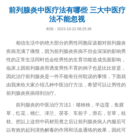
前列腺炎中医疗法有哪些 三大中医疗
法不能忽视
时间：2023-10-22 08:25:36
相信生活中的绝大部分的男性同胞应该都对前列腺炎
疾病充满了痛恨，因为前列腺炎疾病不但会深深的影响男
性的正常生活同时也会给男性的生育功能造成负面影响，
临床上因前列腺炎而诱发男性不育的例子也是比比皆是，
因此治疗前列腺炎是一件不能有任何耽误的事情，下面就
由我来给大家介绍几种中医治疗方法，希望可以让男性的
前列腺炎疾病得到治疗。
前列腺炎的中医治疗方法1：猪秧秧，半边莲，鱼腥
草，红花，桃仁、泽兰、茯苓、车前子，滑石，甘草，桂
枝。把以上这些中药材煎煮之后让前列腺炎病人内服后可
以有效的起到清热解毒的作用和活血通络的效果，因此可