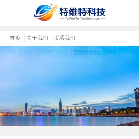
首页
关于我们
联系我们