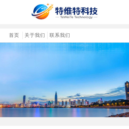
首页
关于我们
联系我们