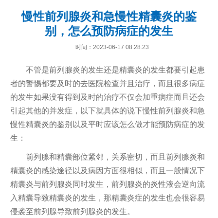
慢性前列腺炎和急慢性精囊炎的鉴
别，怎么预防病症的发生
时间：2023-06-17 08:28:23
不管是前列腺炎的发生还是精囊炎的发生都要引起患
者的警惕都要及时的去医院检查并且治疗，而且很多病症
的发生如果没有得到及时的治疗不仅会加重病症而且还会
引起其他的并发症，以下就具体的说下慢性前列腺炎和急
慢性精囊炎的鉴别以及平时应该怎么做才能预防病症的发
生：
前列腺和精囊部位紧邻，关系密切，而且前列腺炎和
精囊炎的感染途径以及病因方面很相似，而且一般情况下
精囊炎与前列腺炎同时发生，前列腺炎的炎性液会逆向流
入精囊导致精囊炎的发生，那精囊炎症的发生也会很容易
侵袭至前列腺导致前列腺炎的发生。