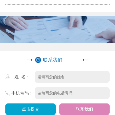
率机构盘点
联系我们
姓 名：
手机号码：
联系我们