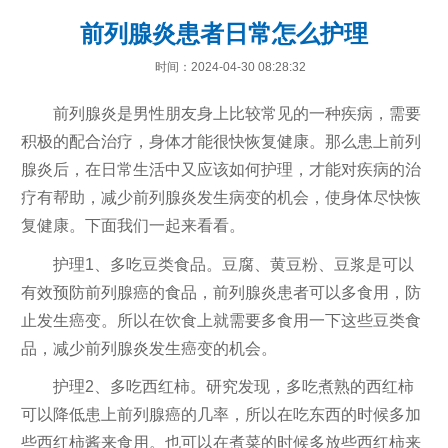
前列腺炎患者日常怎么护理
时间：2024-04-30 08:28:32
前列腺炎是男性朋友身上比较常见的一种疾病，需要
积极的配合治疗，身体才能很快恢复健康。那么患上前列
腺炎后，在日常生活中又应该如何护理，才能对疾病的治
疗有帮助，减少前列腺炎发生病变的机会，使身体尽快恢
复健康。下面我们一起来看看。
护理1、多吃豆类食品。豆腐、黄豆粉、豆浆是可以
有效预防前列腺癌的食品，前列腺炎患者可以多食用，防
止发生癌变。所以在饮食上就需要多食用一下这些豆类食
品，减少前列腺炎发生癌变的机会。
护理2、多吃西红柿。研究发现，多吃煮熟的西红柿
可以降低患上前列腺癌的几率，所以在吃东西的时候多加
些西红柿酱来食用。也可以在煮菜的时候多放些西红柿来