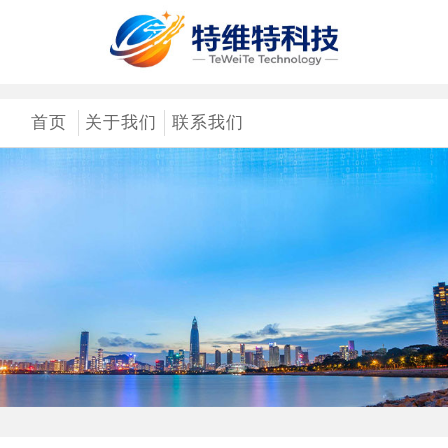
首页
关于我们
联系我们